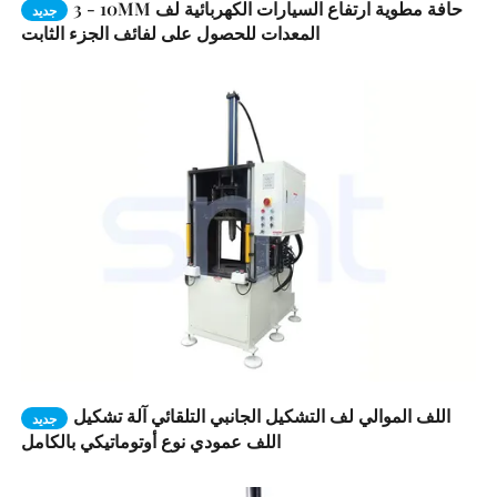
3 - 10MM حافة مطوية ارتفاع السيارات الكهربائية لف
جديد
المعدات للحصول على لفائف الجزء الثابت
اللف الموالي لف التشكيل الجانبي التلقائي آلة تشكيل
جديد
اللف عمودي نوع أوتوماتيكي بالكامل