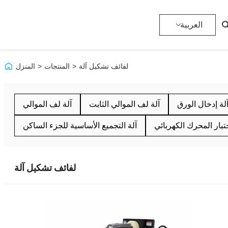
العربية
لفائف تشكيل آلة
>
المنتجات
>
المنزل
لة إدخال الورق
آلة لف الموالي الثابت
آلة لف الموالي
بار المحرك الكهربائي
آلة التجميع الأساسية للجزء الساكن
لفائف تشكيل آلة