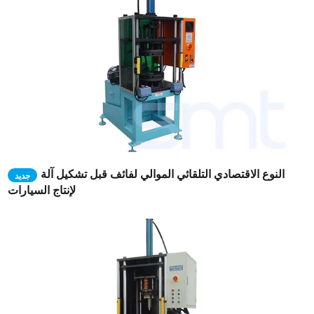
النوع الاقتصادي التلقائي الموالي لفائف قبل تشكيل آلة
جديد
لإنتاج السيارات