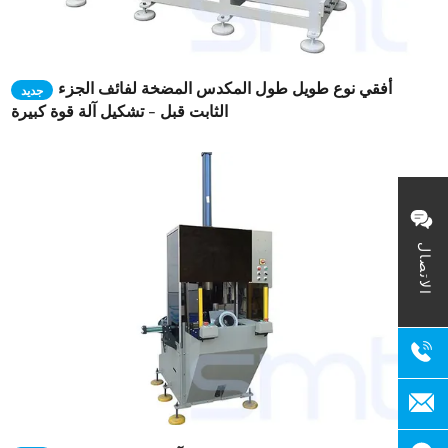
أفقي نوع طويل طول المكدس المضخة لفائف الجزء
جديد
الثابت قبل - تشكيل آلة قوة كبيرة
الاتصال