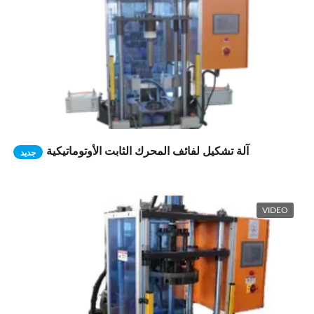
آلة تشكيل لفائف المحرك الثابت الأوتوماتيكية
جديد
VIDEO