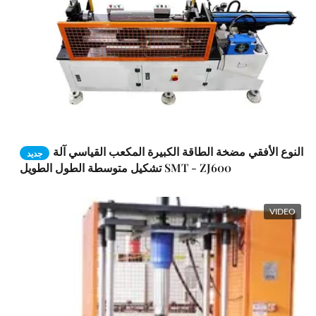
النوع الأفقي مضخة الطاقة الكبيرة المكعب القياسي آلة
جديد
تشكيل متوسطة الطول الطويل SMT - ZJ600
VIDEO