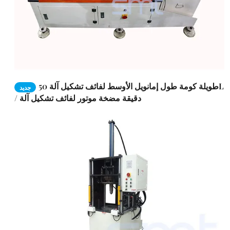
طويلة كومة طول إمانويل الأوسط لفائف تشكيل آلة 50L
جديد
/ دقيقة مضخة موتور لفائف تشكيل آلة