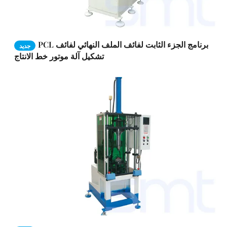
PCL برنامج الجزء الثابت لفائف الملف النهائي لفائف
جديد
تشكيل آلة موتور خط الانتاج