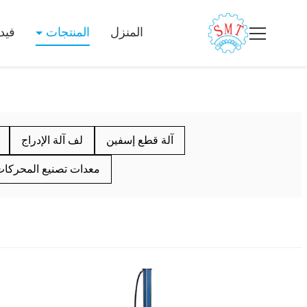
المنزل
المنتجات
فيد
آلة قطع إسفين
لف آلة الإدراج
معدات تصنيع المحركا