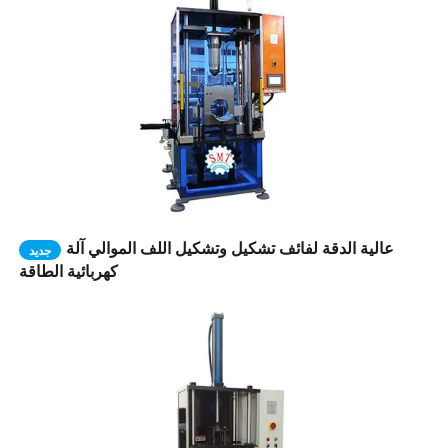
عالية الدقة لفائف تشكيل وتشكيل اللف الموالي آلة
جديد
كهربائية الطاقة