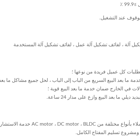
لوقوف عند التشغيل.
شكيل آلة ، لفائف تشكيل آلة عمل ، لفائف تشكيل آلة المستخدمة
متطلبات كل عميل فريدة من نوعها ؛
مة ما بعد البيع السريع من الباب إلى الباب ، لحل جميع مشاكل ما بعد ا
لات في الخارج ضمان خدمة ما بعد البيع قوية ؛
ي ما بعد البيع وازع على مدار 24 ساعة.
مع خدمة جيدة ، فريق محترف وجودة موثوق
 ومشروع تسليم المفتاح الكامل.