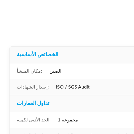
الخصائص الأساسية
الصين
مكان المنشأ:
ISO / SGS Audit
إصدار الشهادات:
تداول العقارات
1 مجموعة
الحد الأدنى لكمية: