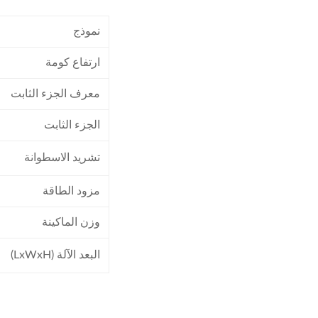
نموذج
ارتفاع كومة
معرف الجزء الثابت
الجزء الثابت
تشريد الاسطوانة
مزود الطاقة
وزن الماكينة
البعد الآلة (LxWxH)