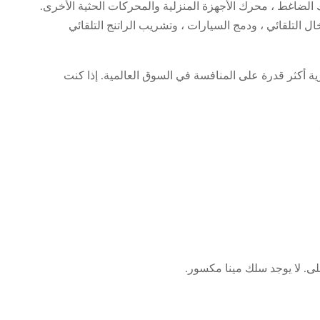
لضاغط ، محرك الأجهزة المنزلية والمحركات الحثية الأخرى.
ال التلقائي ، ودمج السيارات ، وتشريب الراتنج التلقائي
رية أكثر قدرة على المنافسة في السوق العالمية. إذا كنت
لى. لا يوجد سلك مينا مكسور.