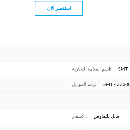
استفسر الآن
SMT
اسم العلامة التجارية:
SMT - ZZ30
رقم الموديل:
قابل للتفاوض
الأسعار: