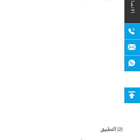
الاتصال
(2) التطبيق