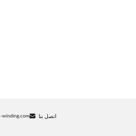
اتصل بنا
-winding.com