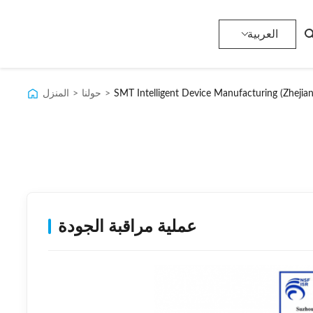
العربية
>
حولنا
>
المنزل
عملية مراقبة الجودة