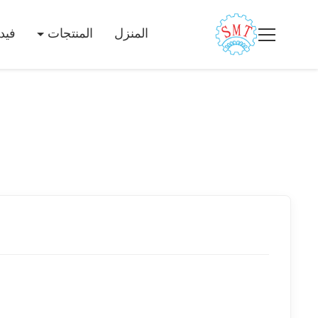
المنزل
المنتجات
فيد