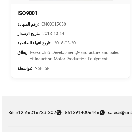
ISO9001
CN00015058
رقم الشهادة:
2013-10-14
تاريخ الإصدار:
2016-03-20
تاريخ انتهاء الصلاحية:
Research & Development,Manufacture and Sales
نِطَاق:
of Induction Motor Production Equipment
NSF ISR
بواسطة:
86-512-66316783-802
8613914006446
sales5@smt