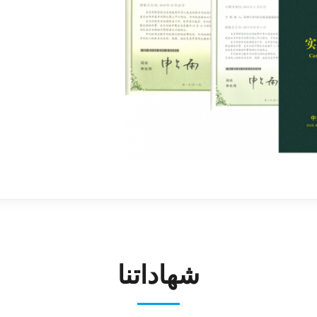
شهاداتنا