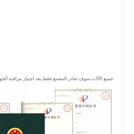
جميع الآلات سوف تغادر المصنع فقط بعد اجتياز مراقبة الجو