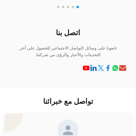
اتصل بنا
تابعونا على وسائل التواصل الاجتماعي للحصول على آخر
التحديثات والأخبار والرؤى من شركتنا.
تواصل مع خبرائنا