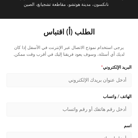
نانكسون، مدينة هوتشو، مقاطعة تشجيانغ، الصين
الطلب (أ) اقتباس
يرجى استخدام نموذج الاتصال عبر الإنترنت في الأسفل إذا كان
لديك أي أسئلة، وسوف يعود فريقنا إليك في أقرب وقت ممكن.
البريد الإلكتروني
*
الهاتف / واتساب
اسم