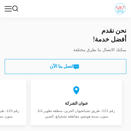
نحن نقدم
أفضل خدمة!
يمكنك الاتصال بنا بطرق مختلفة
اتصل بنا الآن
عنوان الشركة
رقم 123، طريق تشيانغيوان الغربي، منطقة تطوير نانك
رقم 3
سون، مدينة هوتشو، مقاطعة تشجيانغ، الصين
سون، مدي