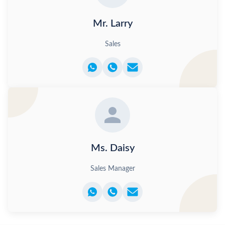
Mr. Larry
Sales
Ms. Daisy
Sales Manager