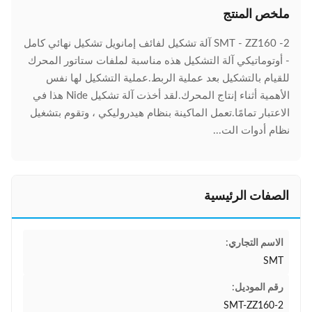
ملخص المنتج
SMT - ZZ160 -2 آلة تشكيل لفائف إمانويل تشكيل نهائي كامل
- أوتوماتيكي آلة التشكيل هذه مناسبة لملفات ستاتور المحرك
للقيام بالتشكيل بعد عملية الربط.عملية التشكيل لها نفس
الأهمية أثناء إنتاج المحرك.لقد أخذت آلة تشكيل Nide هذا في
الاعتبار تمامًا.تعمل الماكينة بنظام هيدروليكي ، وتقوم بتشغيل
نظام أدوات الت...
الصفات الرئيسية
الاسم التجاري:
SMT
رقم الموديل:
SMT-ZZ160-2