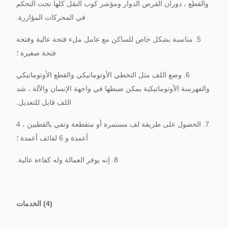
والقطع ، دوران القرص الدوار ومؤشر كوب النقل كلها تحت التحكم
في المحركات المؤازرة.
5. مناسبة بشكل خاص للساكن مع عامل ملء فتحة عالية وفتحة
فتحة صغيرة ؛
6. وضع اللف مثل التخطي الأوتوماتيكي والقطع الأوتوماتيكي
والفهرسة الأوتوماتيكية يمكن ضبطها في واجهة الإنسان والآلة ، شد
اللف قابل للتعديل.
7. الحصول على طريقة لف مستمرة أو متقطعة وتفي بالقطبين ، 4
أعمدة و 6 لفائف أعمدة ؛
8. إنه يوفر العمالة وله كفاءة عالية.
(4) الخدمات