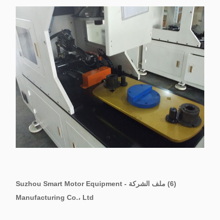
(6) ملف الشركة - Suzhou Smart Motor Equipment
Manufacturing Co.، Ltd