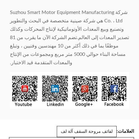
شركة Suzhou Smart Motor Equipment Manufacturing
Co. ، Ltd هي شركة صينية متخصصة في البحث والتطوير
وتصنيع وبيع المعدات الأوتوماتيكية لإنتاج المحركات وكذلك
تصدير المعدات إلى العالم.تضم الشركة الآن ما يقرب من 81
موظفًا بما في ذلك أكثر من 10 مهندسين وفنيين ، وتبلغ
مساحة البناء حوالي 5000 متر مربع ومجموعات من الإنتاج
والمعدات المتقدمة قيد الاختبار.
العلامات:
لفائف مروحة السقف آلة لف