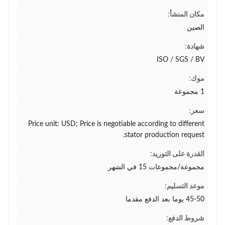
مكان المنشأ:
الصين
شهادة:
ISO / SGS / BV
موك:
1 مجموعة
سعر:
Price unit: USD; Price is negotiable according to different
stator production request.
القدرة على التوريد:
مجموعة/مجموعات 15 في الشهر
موعد التسليم:
45-50 يوما بعد الدفع مقدما
شروط الدفع: