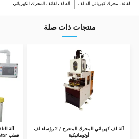
لفائف محرك كهربائي آلة لف
آلة لف لفائف المحرك الكهربائي
منتجات ذات صلة
آلة لف كهربائي المحرك المتعرج / 2 رؤساء لف
أوتوماتيكية