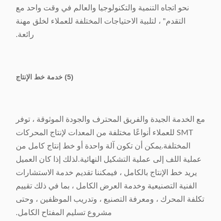
نحو اتجاه التنمية والتكنولوجيا والعالم في وقت واحد مع
التقدم" ، لتلبية الاحتياجات المختلفة للعملاء لخلق مهنة
رائعة.
(5) خدمة خط الإنتاج
مع الخدمة الجيدة والفريق المحترف والجودة الموثوقة ، توفر
SMT للعملاء أنواعًا مختلفة من المعدات لإنتاج المحركات
المختلفة.يمكن أن تكون آلة واحدة أو خط إنتاج كامل من
عملية اللف إلى عملية التشكيل النهائية.لذلك إذا كان العميل
يريد خط الإنتاج بالكامل ، فيمكننا تقديم خدمة الاستشارات
الفنية التصنيعية وخدمة العرض الكامل ، بما في ذلك تقييم
تكلفة المحرك ، ومعرفة التصنيع ، وتدريب الموظفين ، وحتى
مشروع تسليم المفتاح الكامل.