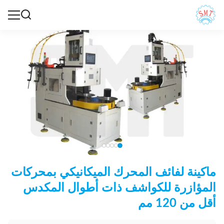
ماكينة لفائف المحرك الميكانيكي بمحركات
المؤازرة للكواشف ذات أطوال المكدس
أقل من 120 مم