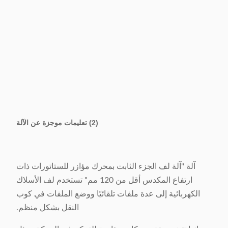
(2) تعليمات موجزة عن الآلة
آلة "آلة لف الجزء الثابت بمحرك مؤازر للستاتورات ذات
ارتفاع المكدس أقل من 120 مم" تستخدم لف الأسلاك
الكهربائية إلى عدة ملفات تلقائيًا ووضع الملفات في كوب
النقل بشكل منظم.