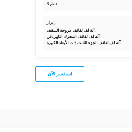
8 قطع
إبراز:
,
آلة لف لفائف مروحة السقف
,
آلة لف لفائف المحرك الكهربائي
آلة لف لفائف الجزء الثابت ذات الأبعاد الكبيرة
استفسر الآن