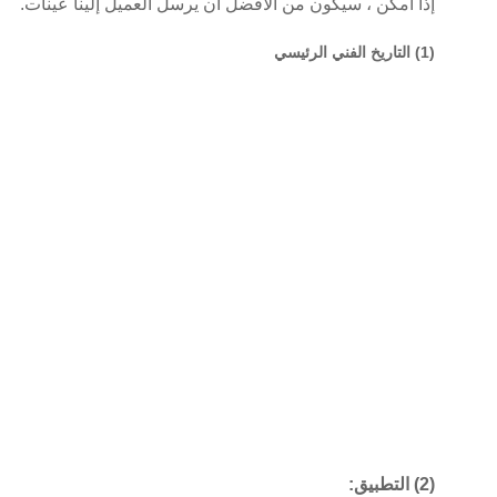
إذا أمكن ، سيكون من الأفضل أن يرسل العميل إلينا عينات.
(1) التاريخ الفني الرئيسي
(2) التطبيق: