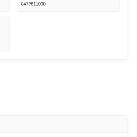
8479811000