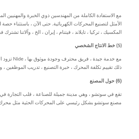
مع الاستفادة الكاملة من المهندسين ذوي الخبرة والمهنيين الم
الأمثل لتصنيع المحركات الكهربائية. حتى الآن ، باستثناء حصة الس
المكسيك ، تركيا ، تايلاند ، فيتنام ، إيران ، الخ ، وآلاتنا تشت
(5) خط الانتاج الشخصي
ذلك تقييم تكلفة المحرك ، خبرة التصنيع ، تدريب الموظفين ، 
(6) حول المصنع
تقع في سوتشو ، وهي مدينة جميلة للصناعة ، قلب التجارة في د
مصنع سوتشو بشكل رئيسي على المحركات الحثية مثل محرك ال