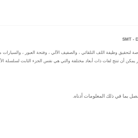
اصة لتحقيق وظيفة اللف التلقائي ، والصفيف الآلي ، وفتحة العبور ، والسيارات م
ير يمكن أن تنتج لفات ذات أبعاد مختلفة والتي هي نفس الجزء الثابت لسلسلة الأ
ل بما في ذلك المعلومات أدناه.