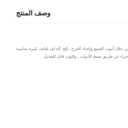
وصف المنتج
ن خلال أنبوب الشمع وإعداد الخرج ، إلخ. آلة لف لفائف كبيرة مناسبة
جزاء عن طريق ضبط الأدوات ، والتوتر قابل للتعديل.