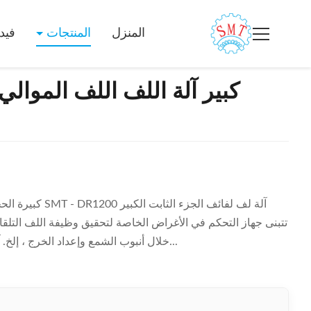
المنزل
المنتجات
فيد
كبير آلة اللف اللف الموالي
كبيرة الحجم الإطا
تتبنى جهاز التحكم في الأغراض الخاصة لتحقيق وظيفة اللف التلقائ
خلال أنبوب الشمع وإعداد الخرج ، إلخ. آلة لف لفائف كبيرة مناسبة لتصفية الملف لمحرك ا...