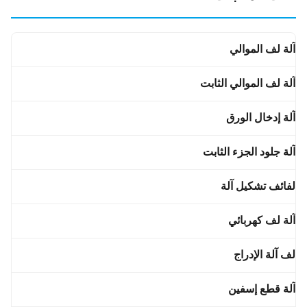
آلة لف الموالي
آلة لف الموالي الثابت
آلة إدخال الورق
آلة جلود الجزء الثابت
لفائف تشكيل آلة
آلة لف كهربائي
لف آلة الإدراج
آلة قطع إسفين