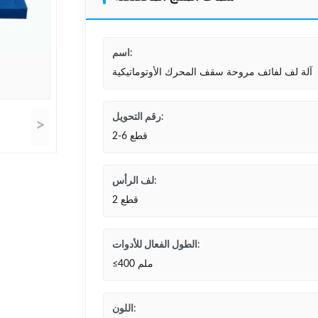
اسم:
آلة لف لفائف مروحة سقف المحرك الأوتوماتيكية
رقم التحويل:
>
2-6 قطع
لف الرأس:
2 قطع
الطول الفعال للأدوات:
≤400 ملم
اللون: