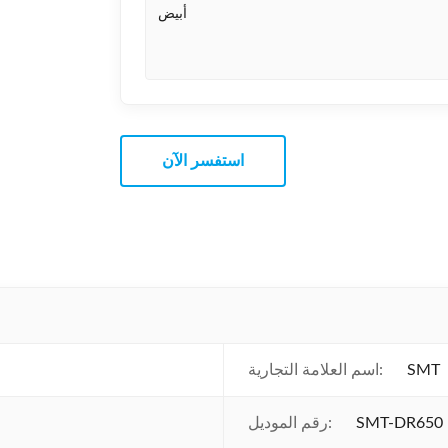
أبيض
استفسر الآن
SMT
اسم العلامة التجارية:
SMT-DR650
رقم الموديل: