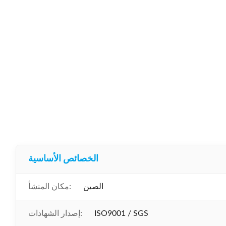
الخصائص الأساسية
الصين
مكان المنشأ:
ISO9001 / SGS
إصدار الشهادات: