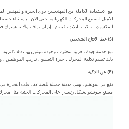
مع الاستفادة الكاملة من المهندسين ذوي الخبرة والمهنيين الم
الأمثل لتصنيع المحركات الكهربائية. حتى الآن ، باستثناء حصة الس
المكسيك ، تركيا ، تايلاند ، فيتنام ، إيران ، إلخ ، وآلاتنا تشت
(5) خط الانتاج الشخصي
ذلك تقييم تكلفة المحرك ، خبرة التصنيع ، تدريب الموظفين ، 
(6) عن الذكية
تقع في سوتشو ، وهي مدينة جميلة للصناعة ، قلب التجارة في د
مصنع سوتشو بشكل رئيسي على المحركات الحثية مثل محرك ال