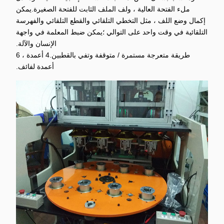
ملء الفتحة العالية ، ولف الملف الثابت للفتحة الصغيرة.يمكن
إكمال وضع اللف ، مثل التخطي التلقائي والقطع التلقائي والفهرسة
التلقائية في وقت واحد على التوالي ؛يمكن ضبط المعلمة في واجهة
الإنسان والآلة.
طريقة متعرجة مستمرة / متوقفة وتفي بالقطبين.4 أعمدة ، 6
أعمدة لفائف.