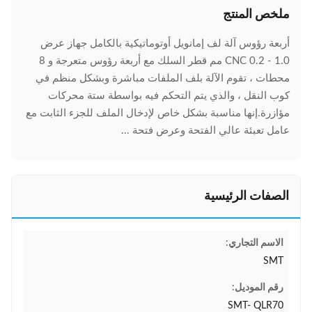
ملخص المنتج
أربعة رؤوس آلة لف إمانويل أوتوماتيكية بالكامل جهاز عرض
CNC 0.2 - 1.0 مم قطر السلك مع أربعة رؤوس متعرجة و 8
محطات ، تقوم الآلة بلف الملفات مباشرة وبشكل منظم في
كوب النقل ، والذي يتم التحكم فيه بواسطة ستة محركات
مؤازرة.إنها مناسبة بشكل خاص لإدخال الملف للجزء الثابت مع
عامل تعبئة عالي الفتحة وعرض فتحة ...
الصفات الرئيسية
الاسم التجاري:
SMT
رقم الموديل:
SMT- QLR70