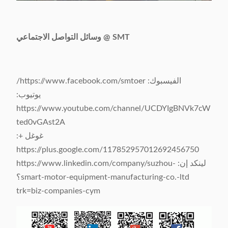
SMT @ وسائل التواصل الاجتماعي
الفيسبوك: https://www.facebook.com/smtoer/
يوتيوب:
https://www.youtube.com/channel/UCDYIgBNVk7cW
ted0vGAst2A
غوغل +:
https://plus.google.com/117852957012692456750
لينكد إن: https://www.linkedin.com/company/suzhou-
smart-motor-equipment-manufacturing-co.-ltd؟
trk=biz-companies-cym