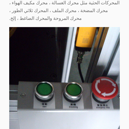
المحركات الحثية مثل محرك الغسالة ، محرك مكيف الهواء ،
محرك المضخة ، محرك الملف ، المحرك ثلاثي الطور ،
محرك المروحة والمحرك الضاغط ، إلخ.