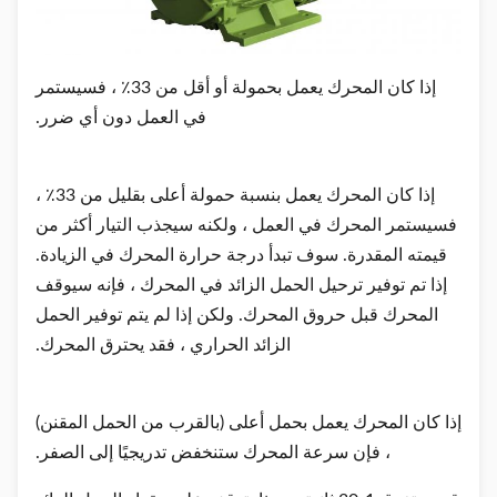
إذا كان المحرك يعمل بحمولة أو أقل من 33٪ ، فسيستمر
في العمل دون أي ضرر.
إذا كان المحرك يعمل بنسبة حمولة أعلى بقليل من 33٪ ،
فسيستمر المحرك في العمل ، ولكنه سيجذب التيار أكثر من
قيمته المقدرة. سوف تبدأ درجة حرارة المحرك في الزيادة.
إذا تم توفير ترحيل الحمل الزائد في المحرك ، فإنه سيوقف
المحرك قبل حروق المحرك. ولكن إذا لم يتم توفير الحمل
الزائد الحراري ، فقد يحترق المحرك.
إذا كان المحرك يعمل بحمل أعلى (بالقرب من الحمل المقنن)
، فإن سرعة المحرك ستنخفض تدريجيًا إلى الصفر.