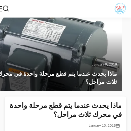
January 9, 2018
ماذا يحدث عندما يتم قطع مرحلة واحدة في محرك
ثلاث مراحل؟
ماذا يحدث عندما يتم قطع مرحلة واحدة
في محرك ثلاث مراحل؟
January 10, 2018