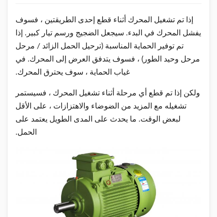
إذا تم تشغيل المحرك أثناء قطع إحدى الطريقتين ، فسوف
يفشل المحرك في البدء. سيجعل الضجيج ورسم تيار كبير. إذا
تم توفير الحماية المناسبة (ترحيل الحمل الزائد / مرحل
مرحل وحيد الطور) ، فسوف يتدفق العرض إلى المحرك. في
غياب الحماية ، سوف يحترق المحرك.
ولكن إذا تم قطع أي مرحلة أثناء تشغيل المحرك ، فسيستمر
تشغيله مع المزيد من الضوضاء والاهتزازات ، على الأقل
لبعض الوقت. ما يحدث على المدى الطويل يعتمد على
الحمل.