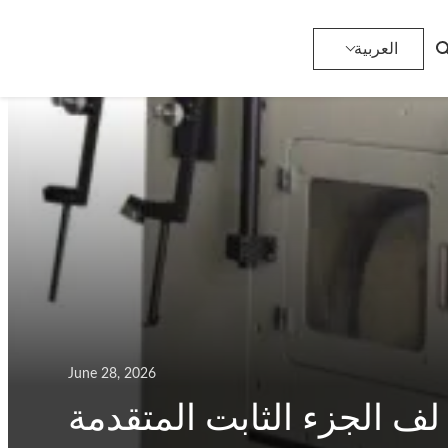
العربية
June 28, 2026
لف الجزء الثابت المتقدمة