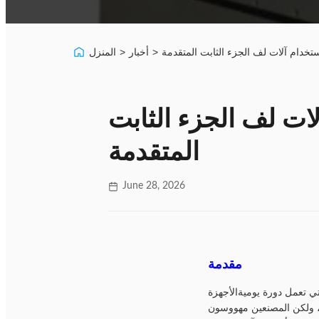
ستخدام آلات لف الجزء الثابت المتقدمة
>
أخبار
>
المنزل
لات لف الجزء الثابت
المتقدمة
June 28, 2026
مقدمة
ي تعمل دورة يوميةالأجهزة
ت، ولكن المصنعين مهووسون