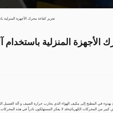
تعزيز كفاءة محرك الأجهزة المنزلية با
ك الأجهزة المنزلية باستخدام آ
 بهدوء في المطبخ إلى مكيف الهواء الذي يحارب حرارة الصيف و آلة الغسيل الت
ش كبير من المحركات الكهربائيةقد لا يفكر المستهلكون نادراً في هذه المحركا