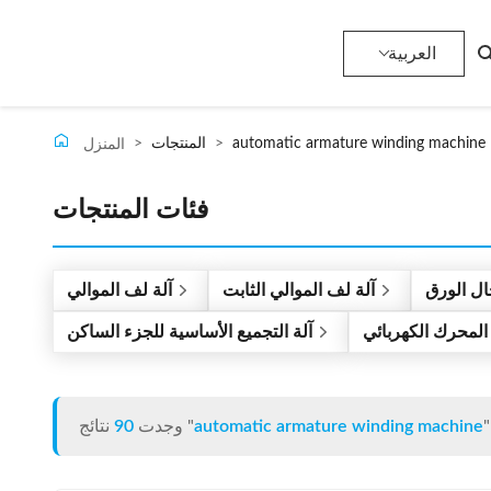
العربية
automatic armature winding machine
>
المنتجات
>
المنزل
فئات المنتجات
ال الورق
آلة لف الموالي الثابت
آلة لف الموالي
المحرك الكهربائي
آلة التجميع الأساسية للجزء الساكن
"
automatic armature winding machine
نتائج "
وجدت
90