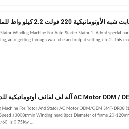
 220 فولت 2.2 كيلو واط للمارش الأوتوماتيكي
ator Winding Machine For Auto Starter Stator 1. Adopt special purpo
sing, auto getting through wax tube and output setting, etc.2. This ma
 لفائف أوتوماتيكية للدوار والجزء الثابت AC Motor ODM / OEM
ng Machine For Rotor And Stator AC Motor ODM/OEM SMT-DR08 (1)
Speed ≤3000r/min Winding head 8pcs Diameter of frame 20-120mm
/60Hz 0.75Kw ...