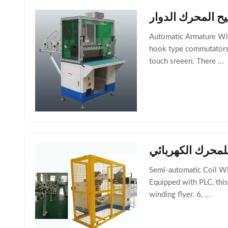
يح المحرك الدوار
Automatic Armature Wi
hook type commutators. 
touch sreeen. There ...
للمحرك الكهربائي
Semi-automatic Coil Wi
Equipped with PLC, this
winding flyer. 6, ...