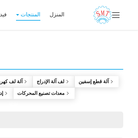
المنزل
المنتجات
فيد
آلة قطع إسفين
لف آلة الإدراج
آلة لف كهرب
معدات تصنيع المحركات
إد