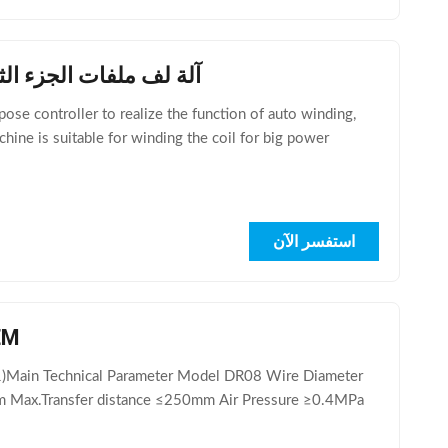
آلة لف ملفات الجزء الثابت شبه الأوتوماتيكية
se controller to realize the function of auto winding,
chine is suitable for winding the coil for big power
استفسر الآن
آلة لف
Main Technical Parameter Model DR08 Wire Diameter
 Max.Transfer distance ≤250mm Air Pressure ≥0.4MPa