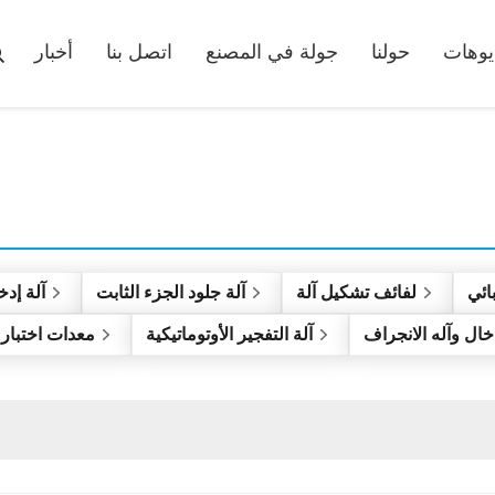
يوهات
حولنا
جولة في المصنع
اتصل بنا
أخبار
ائي
لفائف تشكيل آلة
آلة جلود الجزء الثابت
آلة إدخ
خال وآله الانجراف
آلة التفجير الأوتوماتيكية
معدات اختبار 