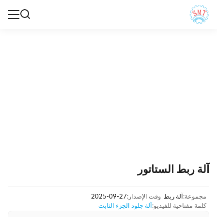
آلة ربط الستاتور
مجموعة:
آلة ربط
وقت الإصدار:
2025-09-27
كلمة مفتاحية للفيديو:
آلة جلود الجزء الثابت