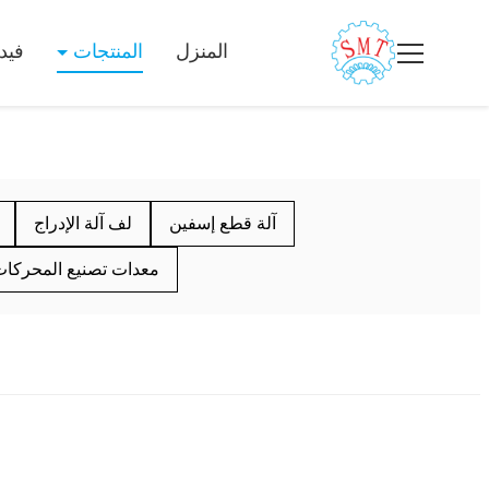
المنزل
المنتجات
فيد
آلة قطع إسفين
لف آلة الإدراج
معدات تصنيع المحركا