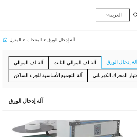
العربية
آلة إدخال الورق
>
المنتجات
>
المنزل
لة إدخال الورق
آلة لف الموالي الثابت
آلة لف الموالي
بار المحرك الكهربائي
آلة التجميع الأساسية للجزء الساكن
آلة إدخال الورق