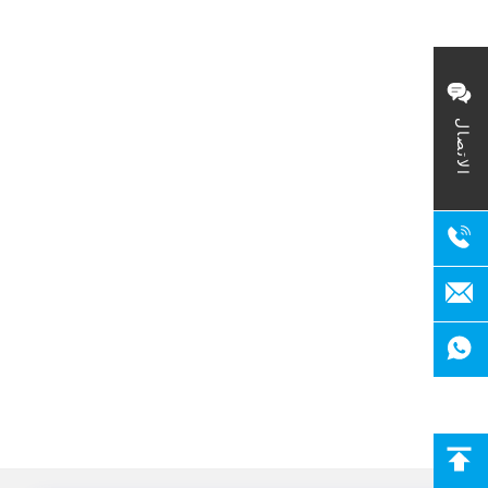
الاتصال