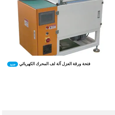
فتحة ورقة العزل آلة لف المحرك الكهربائي
جديد