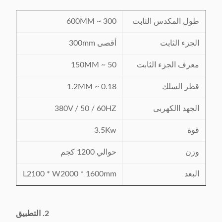
طول المكدس الثابت
300 ~ 600MM
الجزء الثابت
أقصى 300mm
معرف الجزء الثابت
50 ~ 150MM
قطر السلك
0.18 ~ 1.2MM
الجهد االكهربى
380V / 50 / 60HZ
قوة
3.5Kw
وزن
حوالي 1200 كجم
البعد
L2100 * W2000 * 1600mm
2. التطبيق