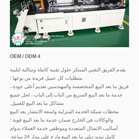
OEM / ODM
4
يقدم الفريق التقني المبتكر حلول تقنية كاملة ومثالية لتلبية
متطلبات كل عميل فريدة من نوعها ؛
فريق ما بعد البيع المتخصصة والمهندسين تقديم أعلى جودة ،
خدمة ما بعد البيع السريع من الباب إلى الباب ، لحل جميع
مشاكل ما بعد البيع للعميل.
محطات شبكة الخدمة المنزلية واسعة الانتشار بعد البيع
والوكالات في الخارج ضمان خدمة ما بعد البيع قوية ؛
أساليب الاتصال المتعددة وموظفي خدمة العملاء بدوام
كامل تبديد ديلي ما بعد البيع وازع على مدار 24 ساعة.