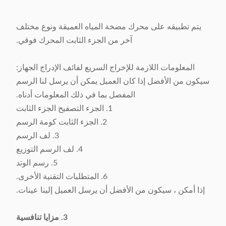
يتم تطبيقه على محرك مضخة المياه العميقة ونوع مختلف
آخر من الجزء الثابت المحرك فوقي.
المعلومات اللازمة للإخراج السريع لفائف الإدراج الجهاز:
سيكون من الأفضل إذا كان العميل يمكن أن يرسل لنا الرسم
المفصل بما في ذلك المعلومات أدناه.
1. الجزء التصفيح الجزء الثابت
2. الجزء الثابت كومة الرسم
3. لف الرسم
4. لف الرسم التوزيع
5. رسم الوتد
6. المتطلبات التقنية الأخرى.
إذا أمكن ، سيكون من الأفضل أن يرسل العميل إلينا عينات.
3. مزايا تنافسية