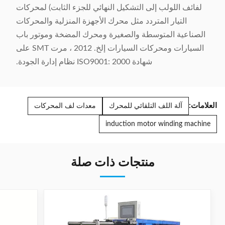
لفائف اللولب إلى التشكيل النهائي للجزء الثابت) لمحركات
التيار المتردد مثل محرك الأجهزة المنزلية والمحركات
الصناعية المتوسطة والصغيرة ومحرك المضخة وموتور باب
السيارات ومحركات السيارات إلخ. 2012 ، مرت SMT على
شهادة ISO9001: 2000 نظام إدارة الجودة.
العلامات:
آلة اللف التلقائي للمحرك
معدات لف المحركات
induction motor winding machine
منتجات ذات صلة