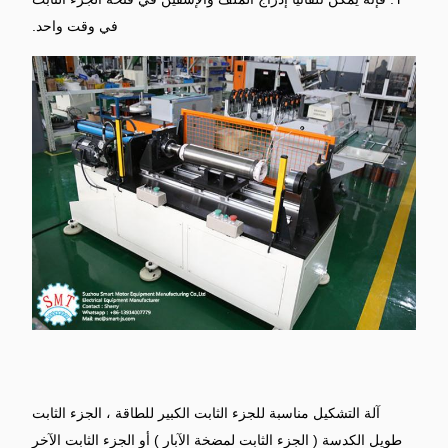
في وقت واحد.
آلة التشكيل مناسبة للجزء الثابت الكبير للطاقة ، الجزء الثابت
طويل الكدسة (
الجزء الثابت لمضخة
الآبار
) أو الجزء الثابت الآخر