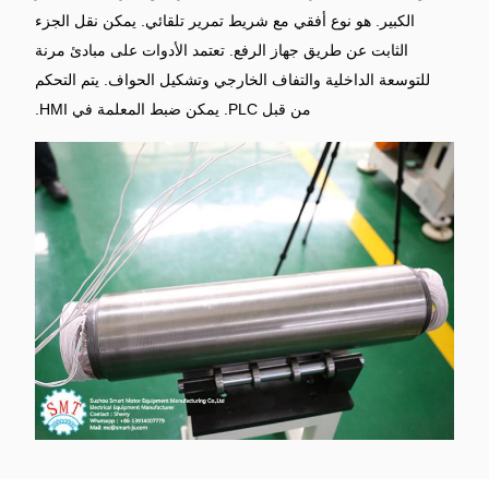
الكبير.
هو نوع أفقي مع شريط تمرير تلقائي.
يمكن نقل الجزء
الثابت عن طريق جهاز الرفع.
تعتمد الأدوات على مبادئ مرنة
للتوسعة الداخلية والتفاف الخارجي وتشكيل الحواف.
يتم التحكم
من قبل PLC.
يمكن ضبط المعلمة في HMI.