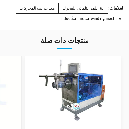
العلامات:
آلة اللف التلقائي للمحرك
معدات لف المحركات
induction motor winding machine
منتجات ذات صلة