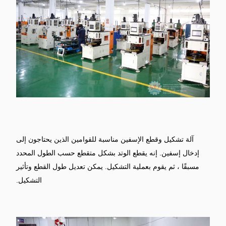
آلة تشكيل وقطع الإسفين مناسبة للقوامين الذين يحتاجون إلى
إدخال إسفين.
إنه يقطع الوتد بشكل متقطع حسب الطول المحدد
مسبقًا ، ثم يقوم بعملية التشكيل.
يمكن تعديل طول القطع وتأثير
التشكيل.