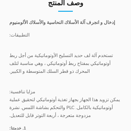
وصف المنتج
إدخال و انجرف آلة الأسلاك النحاسية والأسلاك الألومنيوم
التطبيقات:
تستخدم آلة لف حديد التسليح الأوتوماتيكية من أجل ربط
أوتوماتيكي بمفتاح ربط أوتوماتيكي ، وهي مناسبة لتلف
المحرك ذو قطر السلك المتوسطة و الكبير.
مزايا تنافسية:
يمكن تزويد هذا الجهاز بجهاز تغذية أوتوماتيكي لتحقيق عملية
أوتوماتيكية بالكامل. PLC والتحكم بشاشة اللمس. نشرة
مزدوجة متعرجة ، أربعة التوتر قابل للتعديل.
1. خدمتنا: