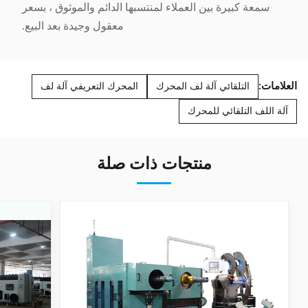
سمعة كبيرة بين العملاء لمنتسبها الدائم والموثوق ، بسعر
معقول وجيدة بعد البيع.
العلامات:
التلقائي آلة لف المحرك
المحرك التعريفي آلة لف
آلة اللف التلقائي للمحرك
منتجات ذات صلة