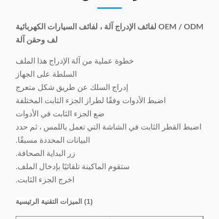
OEM / ODM لفائف الإدراج آلة ، لفائف السيارات الكهربائية
لف وحقن آلة
خطوة عملية من آلة الإدراج هذا الملف
السلطة على الجهاز
إدراج السلك عن طريق شكل متعرج
اضبط الأدوات وفقًا لطراز الجزء الثابت المختلفة
ضع الجزء الثابت في الأدوات
اضبط القطر الثابت في الشاشة التي تعمل باللمس ، ثم حدد
البيانات المحددة مسبقًا.
زر البداية الصحافة.
ستقوم الماكينة تلقائيًا بإدخال الملف.
اخرج الجزء الثابت.
(1) الميزات التقنية الرئيسية