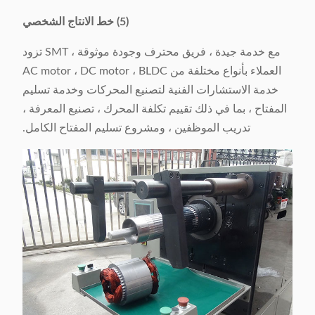
(5) خط الانتاج الشخصي
مع خدمة جيدة ، فريق محترف وجودة موثوقة ، SMT تزود
العملاء بأنواع مختلفة من AC motor ، DC motor ، BLDC
خدمة الاستشارات الفنية لتصنيع المحركات وخدمة تسليم
المفتاح ، بما في ذلك تقييم تكلفة المحرك ، تصنيع المعرفة ،
تدريب الموظفين ، ومشروع تسليم المفتاح الكامل.