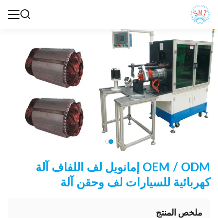
OEM / ODM إمانويل لف اللفاف آلة
كهربائية للسيارات لف وحقن آلة
ملخص المنتج