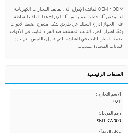
OEM / ODM لفائف الإدراج آلة ، لفائف السيارات الكهربائية
لف وحقن آلة خطوة عملية من آلة الإدراج هذا الملف السلطة
على الجهاز إدراج السلك عن طريق شكل متعرج اضبط الأدوات
وفقًا لطراز الجزء الثابت المختلفة ضع الجزء الثابت في الأدوات
اضبط القطر الثابت في الشاشة التي تعمل باللمس ، ثم حدد
البيانات المحددة مسب...
الصفات الرئيسية
الاسم التجاري:
SMT
رقم الموديل:
SMT-KW300
مكان المنشأ: