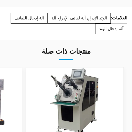
العلامات:
الوتد الإدراج آلة لفائف الإدراج آلة
آلة إدخال اللفائف
آلة إدخال الوتد
منتجات ذات صلة