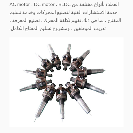
العملاء بأنواع مختلفة من AC motor ، DC motor ، BLDC
خدمة الاستشارات الفنية لتصنيع المحركات وخدمة تسليم
المفتاح ، بما في ذلك تقييم تكلفة المحرك ، تصنيع المعرفة ،
تدريب الموظفين ، ومشروع تسليم المفتاح الكامل.