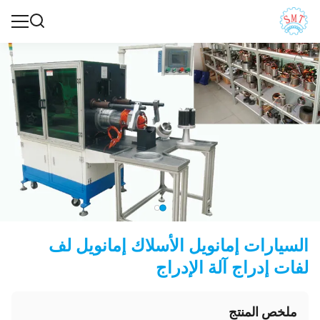
السيارات إمانويل الأسلاك إمانويل لف
لفات إدراج آلة الإدراج
ملخص المنتج