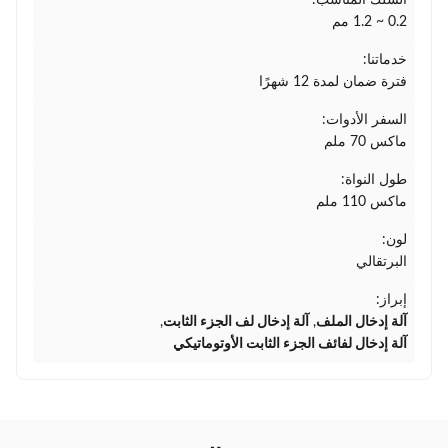
السلك المناسب:
0.2 ~ 1.2 مم
خدماتنا:
فترة ضمان لمدة 12 شهرًا
السفر الأدوات:
ماكس 70 ملم
طول النواة:
ماكس 110 ملم
لون:
البرتقالي
إبراز:
آلة إدخال الملف
,
آلة إدخال لف الجزء الثابت
,
آلة إدخال لفائف الجزء الثابت الأوتوماتيكي