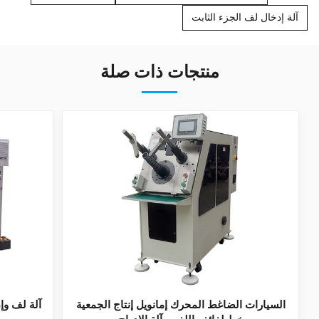
آلة إدخال لف الجزء الثابت
منتجات ذات صلة
السيارات الضاغط المحرك إمانويل إنتاج الجمعية