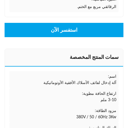
الرقائقي مربع مع الختم.
استفسر الآن
سمات المنتج المخصصة
اسم:
آلة إدخال لفائف الأسلاك الأفقية الأوتوماتيكية
ارتفاع الحافة مطوية:
3-10 ملم
مزود الطاقة:
380V / 50 / 60Hz 3Kw