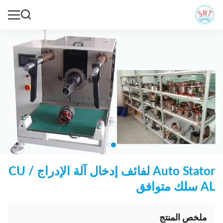
Auto Stator لفائف إدخال آلة الإدراج CU /
AL سلك متوافق
ملخص المنتج