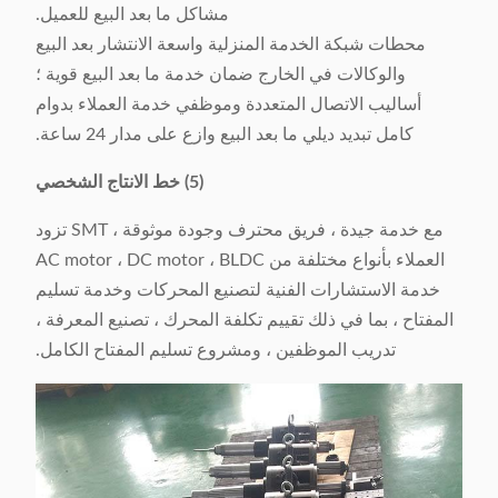
مشاكل ما بعد البيع للعميل.
محطات شبكة الخدمة المنزلية واسعة الانتشار بعد البيع
والوكالات في الخارج ضمان خدمة ما بعد البيع قوية ؛
أساليب الاتصال المتعددة وموظفي خدمة العملاء بدوام
كامل تبديد ديلي ما بعد البيع وازع على مدار 24 ساعة.
(5) خط الانتاج الشخصي
مع خدمة جيدة ، فريق محترف وجودة موثوقة ، SMT تزود
العملاء بأنواع مختلفة من AC motor ، DC motor ، BLDC
خدمة الاستشارات الفنية لتصنيع المحركات وخدمة تسليم
المفتاح ، بما في ذلك تقييم تكلفة المحرك ، تصنيع المعرفة ،
تدريب الموظفين ، ومشروع تسليم المفتاح الكامل.