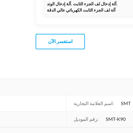
,
آلة إدخال لف الجزء الثابت
,
آلة إدخال الوتد
آلة لف الجزء الثابت الكهربائي عالي الدقة
استفسر الآن
SMT
اسم العلامة التجارية:
SMT-K90
رقم الموديل: