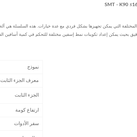
 بحيث يمكن إعداد تكوينات نمط إسفين مختلفة للتحكم في كمية أسافين الفتحا
نموذج
معرف الجزء الثابت
الجزء الثابت
ارتفاع كومة
سفر الأدوات