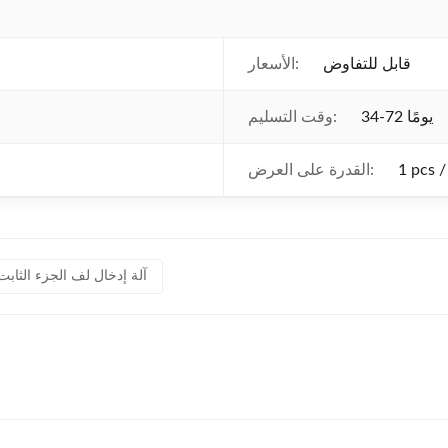
قابل للتفاوض
الأسعار:
34-72 يومًا
وقت التسليم:
القدرة على العرض:
آلة إدخال لف الجزء الثابت