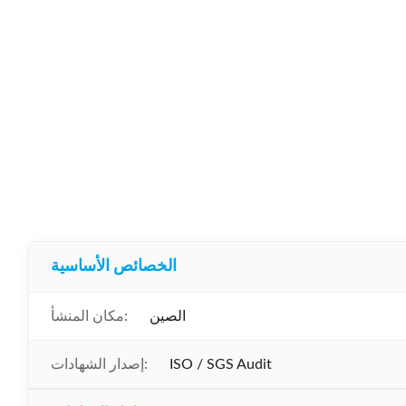
الخصائص الأساسية
الصين
مكان المنشأ:
ISO / SGS Audit
إصدار الشهادات: