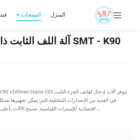
المنزل
المنتجات
فيد
آلة اللف الثابت ذات ال
اقتصادية للإسترات القياسية. تسمح الآلات بأعلى عوامل التعبئة وفتحات الفتحات الضيقة. يتم التحكم ...