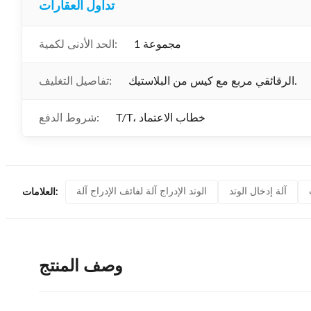
تداول العقارات
1 مجموعة
الحد الأدنى لكمية:
الرقائقي مربع مع كيس من البلاستيك.
تفاصيل التغليف:
T/T، خطاب الاعتماد
شروط الدفع:
آلة إدخال الوتد
الوتد الإدراج آلة لفائف الإدراج آلة
العلامات:
وصف المنتج