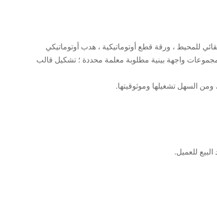
ائي للمحيط ، ورقة قطع أوتوماتيكية ، هدب أوتوماتيكي
؛ مجموعات واجهة بينية مطلوبة معلمة محددة ؛ تشكيل قالب
 ومن السهل تشغيلها وموثوقيتها.
لبيع للعميل.