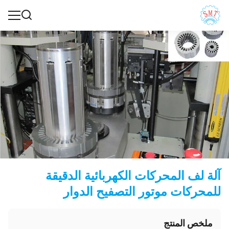
آلة لف المحركات الكهربائية الدقيقة
للمحركات موتور التصفيح الدوار
ملخص المنتج