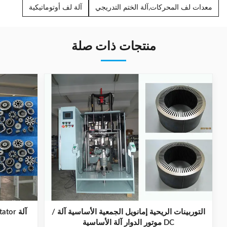
معدات لف المحركات,آلة الختم التدريجي
آلة لف أوتوماتيكية
منتجات ذات صلة
التوربينات الريحية إمانويل الجمعية الأساسية آلة /
DC موتور الدوار آلة الأساسية