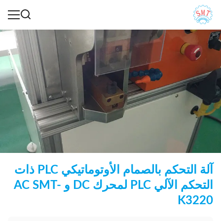
آلة التحكم بالصمام الأوتوماتيكي PLC ذات
التحكم الآلي PLC لمحرك DC و AC SMT-
K3220