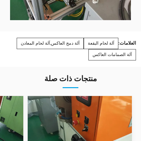
العلامات:
آلة لحام البقعة
آلة دمج العاكس,آلة لحام المعادن
آلة الصمامات العاكس
منتجات ذات صلة