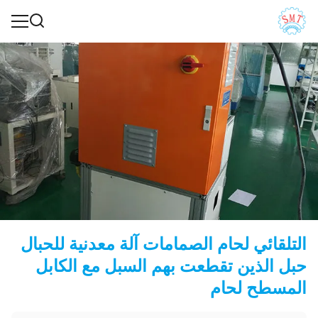
التلقائي لحام الصمامات آلة معدنية للحبال
حبل الذين تقطعت بهم السبل مع الكابل
المسطح لحام