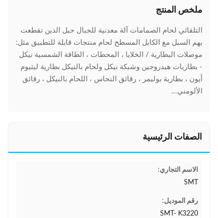
ملخص المنتج
التلقائي لحام الصمامات آلة معدنية للحبال حبل الذين تقطعت
بهم السبل مع الكابل المسطح لحام منتجات قابلة للتطبيق مثل:
موصلات البطارية / الخلايا ، المحطات ، الطاقة الشمسية نيكل
- بطاريات هيدروجين وشبكة نيكل ولحام بالنيكل بطارية ليثيوم
أيون ، بطارية بوليمر ، رقائق النحاس ، اللحام بالنيكل ، رقائق
الألومني...
الصفات الرئيسية
الاسم التجاري:
SMT
رقم الموديل:
SMT- K3220