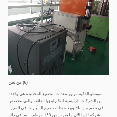
(6) من نحن
سوتشو الذكية موتور معدات التصنيع المحدودة هي واحدة
من الشركات الرئيسية للتكنولوجيا الفائقة والتي تتخصص
في تصميم وانتاج وبيع معدات تصنيع السيارات في الصين.
الشركة لديها الآن ما يقرب من 150 موظف ، بما في ذلك