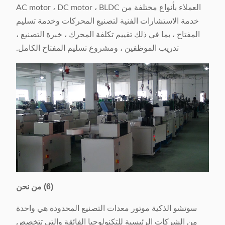
العملاء بأنواع مختلفة من AC motor ، DC motor ، BLDC
خدمة الاستشارات الفنية لتصنيع المحركات وخدمة تسليم
المفتاح ، بما في ذلك تقييم تكلفة المحرك ، خبرة التصنيع ،
تدريب الموظفين ، ومشروع تسليم المفتاح الكامل.
(6) من نحن
سوتشو الذكية موتور معدات التصنيع المحدودة هي واحدة
من الشركات الرئيسية للتكنولوجيا الفائقة والتي تتخصص