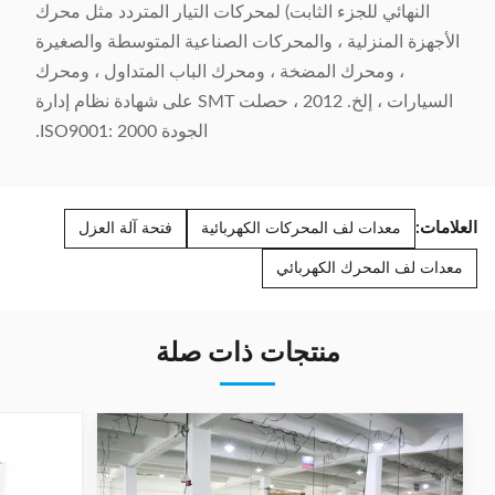
النهائي للجزء الثابت) لمحركات التيار المتردد مثل محرك
الأجهزة المنزلية ، والمحركات الصناعية المتوسطة والصغيرة
، ومحرك المضخة ، ومحرك الباب المتداول ، ومحرك
السيارات ، إلخ. 2012 ، حصلت SMT على شهادة نظام إدارة
الجودة ISO9001: 2000.
العلامات:
معدات لف المحركات الكهربائية
فتحة آلة العزل
معدات لف المحرك الكهربائي
منتجات ذات صلة