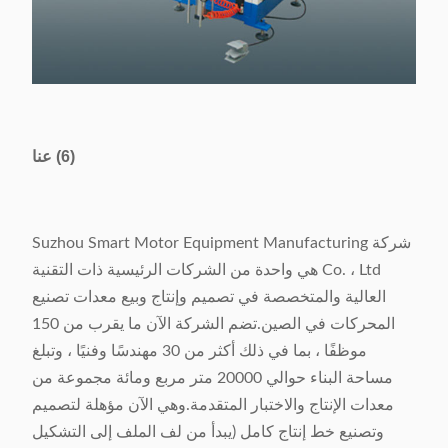
(6) عنا
شركة Suzhou Smart Motor Equipment Manufacturing
Co. ، Ltd هي واحدة من الشركات الرئيسية ذات التقنية
العالية والمتخصصة في تصميم وإنتاج وبيع معدات تصنيع
المحركات في الصين.تضم الشركة الآن ما يقرب من 150
موظفًا ، بما في ذلك أكثر من 30 مهندسًا وفنيًا ، وتبلغ
مساحة البناء حوالي 20000 متر مربع ومائة مجموعة من
معدات الإنتاج والاختبار المتقدمة.وهي الآن مؤهلة لتصميم
وتصنيع خط إنتاج كامل (يبدأ من لف الملف إلى التشكيل