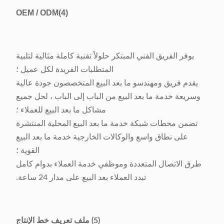
OEM / ODM
(4)
يوفر الفريق الفني المبتكر حلولاً تقنية كاملة مثالية لتلبية
المتطلبات الفريدة لكل عميل ؛
يقدم فريق ومهندسو ما بعد البيع المتخصصون جودة عالية
وسريعة خدمة ما بعد البيع من الباب إلى الباب ، لحل جميع
مشاكل ما بعد البيع للعملاء ؛
تضمن محطات شبكة خدمة ما بعد البيع المحلية المنتشرة
على نطاق واسع والوكالات الخارجية خدمة ما بعد البيع
القوية ؛
طرق الاتصال المتعددة وموظفي خدمة العملاء بدوام كامل
تبدد العملاء بعد البيع على مدار 24 ساعة.
(5) ملف تعريف خط الإنتاج