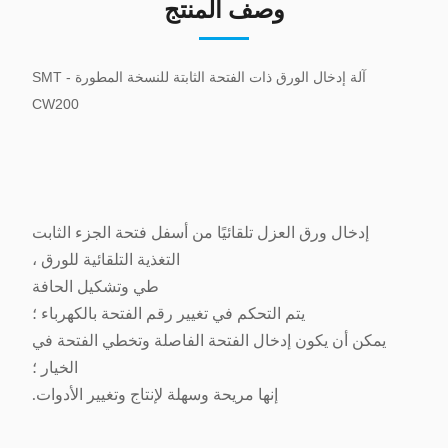
وصف المنتج
آلة إدخال الورق ذات الفتحة الثابتة للنسخة المطورة SMT -
CW200
إدخال ورق العزل تلقائيًا من أسفل فتحة الجزء الثابت
التغذية التلقائية للورق ،
طي وتشكيل الحافة
يتم التحكم في تغيير رقم الفتحة بالكهرباء ؛
يمكن أن يكون إدخال الفتحة الفاصلة وتخطي الفتحة في
الخيار ؛
إنها مريحة وسهلة لإنتاج وتغيير الأدوات.