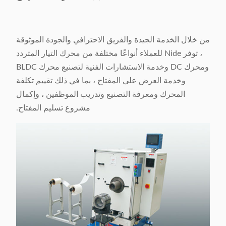
من خلال الخدمة الجيدة والفريق الاحترافي والجودة الموثوقة
، توفر Nide للعملاء أنواعًا مختلفة من محرك التيار المتردد
ومحرك DC وخدمة الاستشارات الفنية لتصنيع محرك BLDC
وخدمة العرض على المفتاح ، بما في ذلك تقييم تكلفة
المحرك ومعرفة التصنيع وتدريب الموظفين ، وإكمال
مشروع تسليم المفتاح.