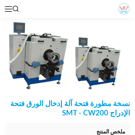
نسخة مطورة فتحة آلة إدخال الورق فتحة
الإدراج SMT - CW200
ملخص المنتج