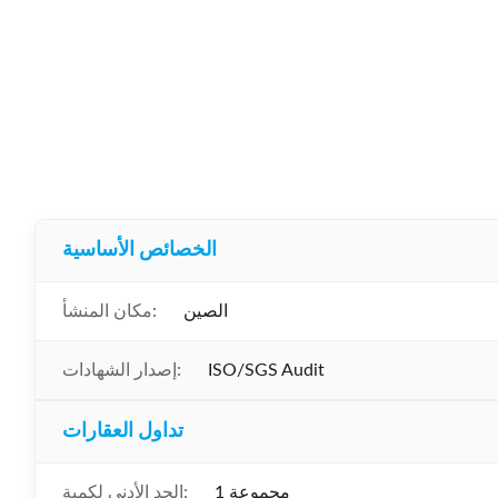
الخصائص الأساسية
الصين
مكان المنشأ:
ISO/SGS Audit
إصدار الشهادات:
تداول العقارات
1 مجموعة
الحد الأدنى لكمية: