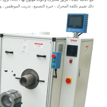
ذلك تقييم تكلفة المحرك ، خبرة التصنيع ، تدريب الموظفين ، 