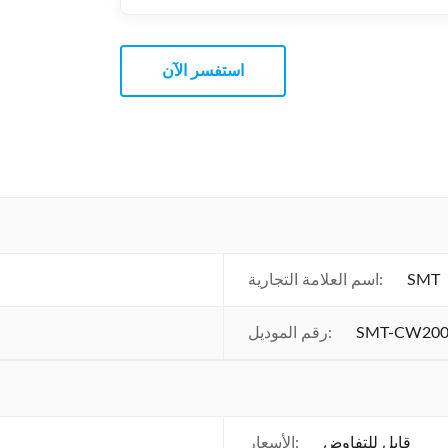
استفسر الآن
SMT
اسم العلامة التجارية:
SMT-CW20
رقم الموديل:
قابل للتفاوض
الأسعار: