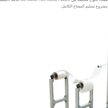
ومشروع تسليم المفتاح الكامل.