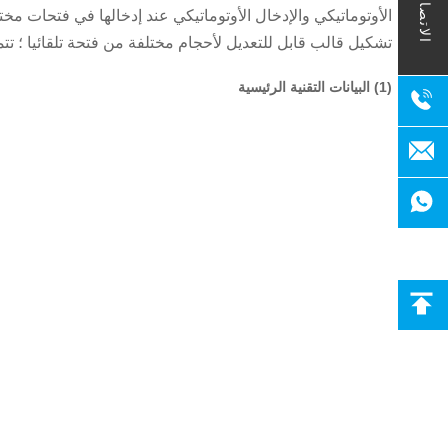
الاتصال
الأوتوماتيكي والإدخال الأوتوماتيكي عند إدخالها في فتحات مخ
تشكيل قالب قابل للتعديل لأحجام مختلفة من فتحة تلقائيا ؛ تتم
(1) البيانات التقنية الرئيسية