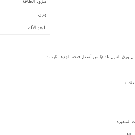
مزود الطاقة
وزن
البعد الآلة
 ورق العزل تلقائيًا من أسفل فتحة الجزء الثابت ؛
ذلك ؛
 المتغيرة ؛
 إلخ.