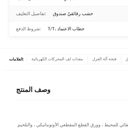
خشب رقائقيّ صندوق
تفاصيل التغليف:
T/T، خطاب الاعتماد
شروط الدفع:
ق
فتحة آلة العزل
معدات لف المحركات الكهربائية
العلامات:
وصف المنتج
ئي للمحيط ، وورق القطع المقطعي الأوتوماتيكي ، والتلحيم