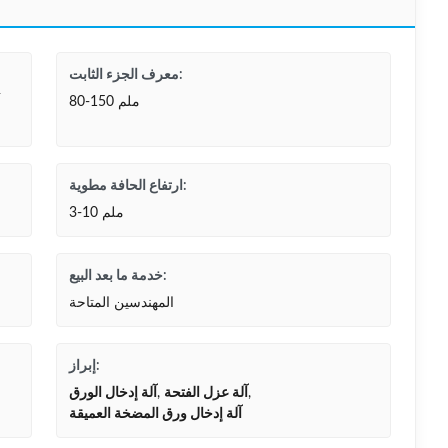
معرف الجزء الثابت:
80-150 ملم
ارتفاع الحافة مطوية:
3-10 ملم
خدمة ما بعد البيع:
المهندسين المتاحة
إبراز:
,
آلة عزل الفتحة
,
آلة إدخال الورق
آلة إدخال ورق المضخة العميقة