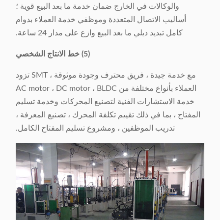
والوكالات في الخارج ضمان خدمة ما بعد البيع قوية ؛
أساليب الاتصال المتعددة وموظفي خدمة العملاء بدوام
كامل تبديد ديلي ما بعد البيع وازع على مدار 24 ساعة.
(5) خط الانتاج الشخصي
مع خدمة جيدة ، فريق محترف وجودة موثوقة ، SMT تزود
العملاء بأنواع مختلفة من AC motor ، DC motor ، BLDC
خدمة الاستشارات الفنية لتصنيع المحركات وخدمة تسليم
المفتاح ، بما في ذلك تقييم تكلفة المحرك ، تصنيع المعرفة ،
تدريب الموظفين ، ومشروع تسليم المفتاح الكامل.