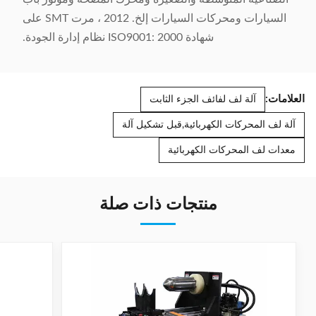
السيارات ومحركات السيارات إلخ. 2012 ، مرت SMT على
شهادة ISO9001: 2000 نظام إدارة الجودة.
العلامات:
آلة لف لفائف الجزء الثابت
آلة لف المحركات الكهربائية,قبل تشكيل آلة
معدات لف المحركات الكهربائية
منتجات ذات صلة