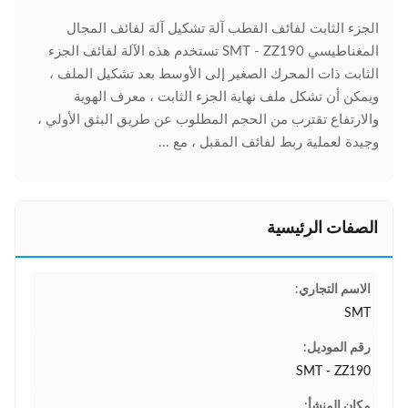
الجزء الثابت لفائف القطب آلة تشكيل آلة لفائف المجال
المغناطيسي SMT - ZZ190 تستخدم هذه الآلة لفائف الجزء
الثابت ذات المحرك الصغير إلى الأوسط بعد تشكيل الملف ،
ويمكن أن تشكل ملف نهاية الجزء الثابت ، معرف الهوية
والارتفاع تقترب من الحجم المطلوب عن طريق البثق الأولي ،
وجيدة لعملية ربط لفائف المقبل ، مع ...
الصفات الرئيسية
الاسم التجاري:
SMT
رقم الموديل:
SMT - ZZ190
مكان المنشأ: