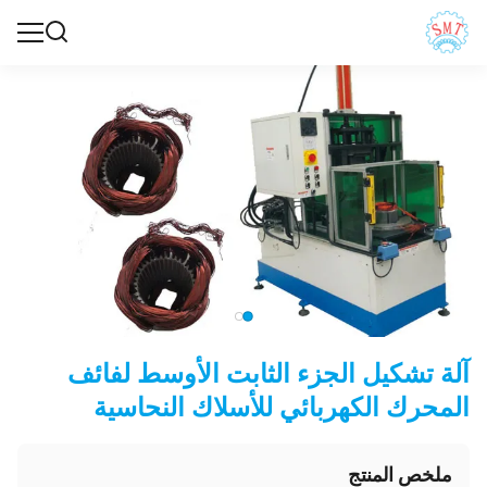
آلة تشكيل الجزء الثابت الأوسط لفائف
المحرك الكهربائي للأسلاك النحاسية
ملخص المنتج