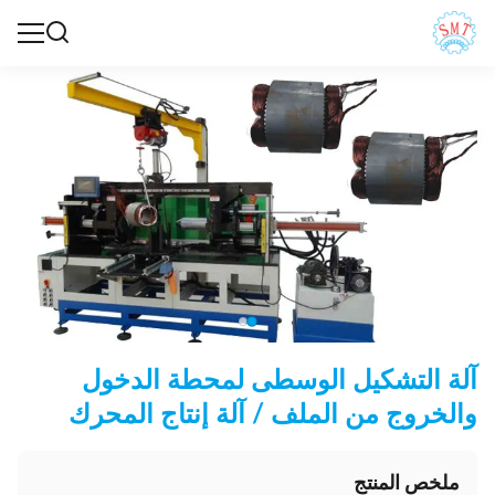
آلة التشكيل الوسطى لمحطة الدخول
والخروج من الملف / آلة إنتاج المحرك
ملخص المنتج