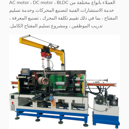
العملاء بأنواع مختلفة من AC motor ، DC motor ، BLDC
خدمة الاستشارات الفنية لتصنيع المحركات وخدمة تسليم
المفتاح ، بما في ذلك تقييم تكلفة المحرك ، تصنيع المعرفة ،
تدريب الموظفين ، ومشروع تسليم المفتاح الكامل.