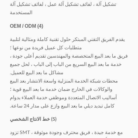
تشكيل آلة ، لفائف تشكيل آلة عمل ، لفائف تشكيل آلة
المستخدمة
OEM / ODM
(4)
يقدم الفريق التقني المبتكر حلول تقنية كاملة ومثالية لتلبية
متطلبات كل عميل فريدة من نوعها ؛
فريق ما بعد البيع المتخصصة والمهندسين تقديم أعلى جودة ،
خدمة ما بعد البيع السريع من الباب إلى الباب ، لحل جميع
مشاكل ما بعد البيع للعميل.
محطات شبكة الخدمة المنزلية واسعة الانتشار بعد البيع
والوكالات في الخارج ضمان خدمة ما بعد البيع قوية ؛
أساليب الاتصال المتعددة وموظفي خدمة العملاء بدوام
كامل تبديد ديلي ما بعد البيع وازع على مدار 24 ساعة.
(5) خط الانتاج الشخصي
مع خدمة جيدة ، فريق محترف وجودة موثوقة ، SMT تزود