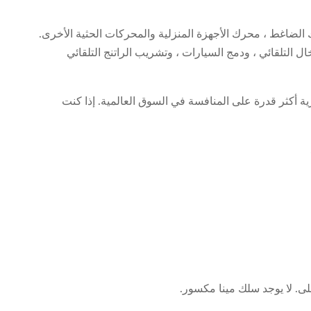
لضاغط ، محرك الأجهزة المنزلية والمحركات الحثية الأخرى.
ال التلقائي ، ودمج السيارات ، وتشريب الراتنج التلقائي
رية أكثر قدرة على المنافسة في السوق العالمية. إذا كنت
لى. لا يوجد سلك مينا مكسور.