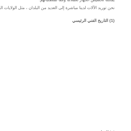
نحن توريد الآلات لدينا مباشرة إلى العديد من البلدان ، مثل الولايات الم
(1) التاريخ الفني الرئيسي