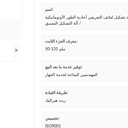
اسم:
ة تشكيل لفائف التعريفي أحادية الطور الأوتوماتيكية
/ آلة التشكيل المسبق
معرف الجزء الثابت:
50-131 ملم
>
توفير خدمة ما بعد البيع:
المهندسين المتاحة لخدمة الجهاز
طريقة القيادة:
زيت هيراليك
تخصيص:
ISO9001