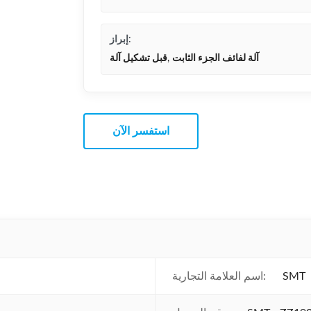
إبراز:
آلة لفائف الجزء الثابت
,
قبل تشكيل آلة
استفسر الآن
SMT
اسم العلامة التجارية: