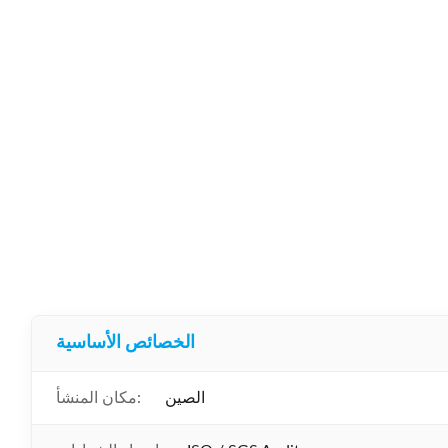
الخصائص الأساسية
الصين
مكان المنشأ: