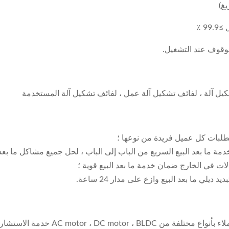
لوقوف عند التشغيل.
شكيل آلة ، لفائف تشكيل آلة عمل ، لفائف تشكيل آلة المستخدمة
متطلبات كل عميل فريدة من نوعها ؛
مة ما بعد البيع السريع من الباب إلى الباب ، لحل جميع مشاكل ما بعد ا
لات في الخارج ضمان خدمة ما بعد البيع قوية ؛
ي ما بعد البيع وازع على مدار 24 ساعة.
مع خدمة جيدة ، فريق محترف وجودة موثوق