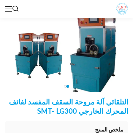
التلقائي آلة مروحة السقف المفسد لفائف
المحرك الخارجي SMT- LG300
ملخص المنتج