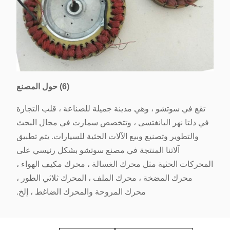
(6) حول المصنع
تقع في سوتشو ، وهي مدينة جميلة للصناعة ، قلب التجارة
في دلتا نهر اليانغتسى ، وتتخصص سمارت في مجال البحث
والتطوير وتصنيع وبيع الآلات الحثية للسيارات. يتم تطبيق
آلاتنا المنتجة في مصنع سوتشو بشكل رئيسي على
المحركات الحثية مثل محرك الغسالة ، محرك مكيف الهواء ،
محرك المضخة ، محرك الملف ، المحرك ثلاثي الطور ،
محرك المروحة والمحرك الضاغط ، إلخ.