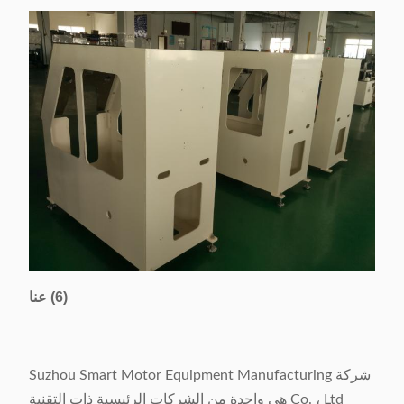
(6) عنا
شركة Suzhou Smart Motor Equipment Manufacturing
Co. ، Ltd هي واحدة من الشركات الرئيسية ذات التقنية