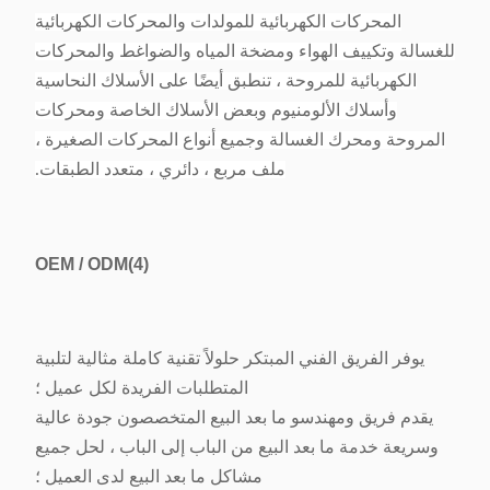
المحركات الكهربائية للمولدات والمحركات الكهربائية
للغسالة وتكييف الهواء ومضخة المياه والضواغط والمحركات
الكهربائية للمروحة ، تنطبق أيضًا على الأسلاك النحاسية
وأسلاك الألومنيوم وبعض الأسلاك الخاصة ومحركات
المروحة ومحرك الغسالة وجميع أنواع المحركات الصغيرة ،
ملف مربع ، دائري ، متعدد الطبقات.
OEM / ODM
(4)
يوفر الفريق الفني المبتكر حلولاً تقنية كاملة مثالية لتلبية
المتطلبات الفريدة لكل عميل ؛
يقدم فريق ومهندسو ما بعد البيع المتخصصون جودة عالية
وسريعة خدمة ما بعد البيع من الباب إلى الباب ، لحل جميع
مشاكل ما بعد البيع لدى العميل ؛