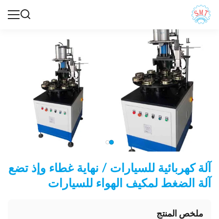
آلة كهربائية للسيارات / نهاية غطاء وإذ تضع
آلة الضغط لمكيف الهواء للسيارات
ملخص المنتج