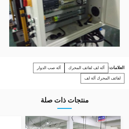
العلامات:
آلة لف لفائف المحرك
آلة صب الدوار
لفائف المحرك آلة لف
منتجات ذات صلة