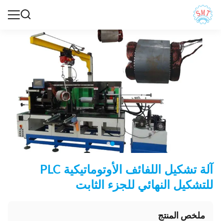
آلة تشكيل اللفائف الأوتوماتيكية PLC
للتشكيل النهائي للجزء الثابت
ملخص المنتج