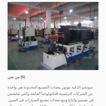
(6) من نحن
سوتشو الذكية موتور معدات التصنيع المحدودة هي واحدة
من الشركات الرئيسية للتكنولوجيا الفائقة والتي تتخصص
في تصميم وانتاج وبيع معدات تصنيع السيارات في الصين.