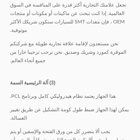
تجعل علامتك التجارية أكثر قدرة على المنافسة في السوق
العالمية. إذا كنت تبحث عن ماكينات أو مكونات أو منتجات
OEM ، فإن معدات SMT للسيارات ستكون شريكك الأكثر
موثوقية.
نحن مستعدون لإقامة علاقة تجارية طويلة مع شركتكم
الموقرة كمورد وشريك وصديق. نحن نرحب ترحيبا حارا من
جميع أنحاء العالم.
(3) آلة الرئيسية السمة
هذا الجهاز يعتمد نظام هيدروليكي كامل وبرنامج PCL.
يمكن لهذا الجهاز ضبط طول كومة التشكيل عن طريق تغيير
الغسالة.
يجب ألا يتضرر كل من ورق الفتحة والإسفين أو يتم