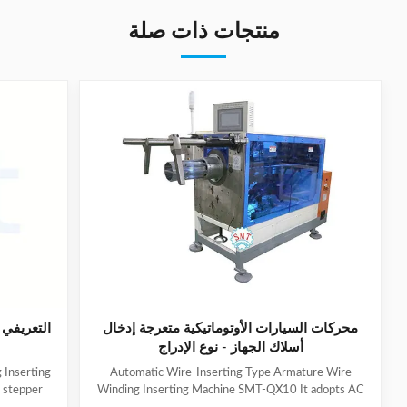
منتجات ذات صلة
محركات السيارات الأوتوماتيكية متعرجة إدخال
التعريفي 
أسلاك الجهاز - نوع الإدراج
 Inserting
Automatic Wire-Inserting Type Armature Wire
 stepper
Winding Inserting Machine SMT-QX10 It adopts AC