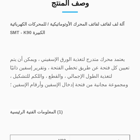
وصف المنتج
آلة لف لفائف لفائف المحرك الأوتوماتيكية / للمحركات الكهربائية
الكبيرة SMT - K90
يعتمد محرك متدرج لتغذية الورق الإسفيني ، ويمكن أن يتم
تعيين كل فتحة عن طريق تخطي الفتحة ، وتقرير إسفين ذاتيًا
لتغذية الطول الإجمالي ، والقطع ، واللكم للتشكيل ،
ومجموعة مجانية من فتحة إدخال الإسفين وأرقام الإسفين ؛
(1) المعلومات الفنية الرئيسية