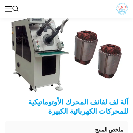
آلة لف لفائف المحرك الأوتوماتيكية
للمحركات الكهربائية الكبيرة
ملخص المنتج