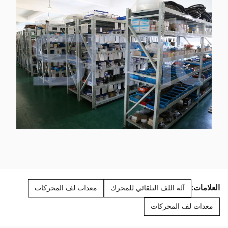
العلامات:
آلة اللف التلقائي للمحرك
معدات لف المحركات
معدات لف المحركات