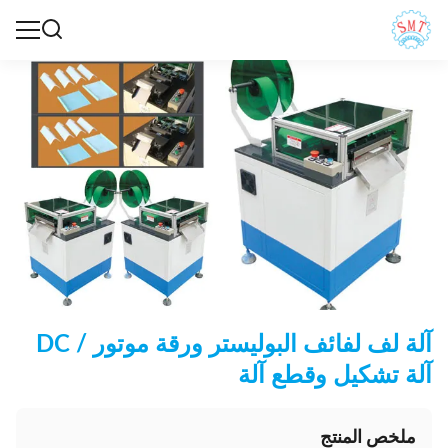
آلة لف لفائف البوليستر ورقة موتور / DC
آلة تشكيل وقطع آلة
ملخص المنتج