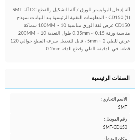
آلة إدخال البوليستر للورق / آلة التشكيل والقطع DC آلة SMT
- CD150 (1) المعلومات التقنية الرئيسية بند البيانات نموذج
CD150 عرض لفة الورق مناسبة 10 ~ 100MM سماكة
مناسبة ورقة 0.15 ~ 0.35mm طول التغذية 10 ~ 200MM
عرض للطي 2 ~ 5mm ، قابل للتعديل سرعة القطع حوالي 120
قطعة في الدقيقة الطي وقطع الدقة 0.2mm ...
الصفات الرئيسية
الاسم التجاري:
SMT
رقم الموديل:
SMT-CD150
مكان المنشأ: