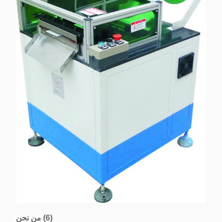
(6) من نحن