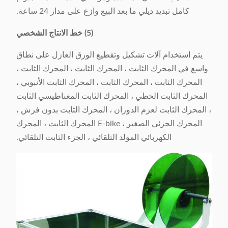
كامل تبديد ديلي ما بعد البيع وازع على مدار 24 ساعة.
(5) خط الانتاج الشخصي
يتم استخدام آلات تشكيل وتقطيع الورق العازل على نطاق
واسع في المحرك الثابت ، المحرك الثابت ، المحرك الثابت ،
المحرك الثابت ، المحرك الثابت ، المحرك الثابت الأنبوبي ،
المحرك الثابت الخطي ، المحرك الثابت المغناطيسي الثابت
، المحرك الثابت لعزم الدوران ، المحرك الثابت بدون فرش ،
المحرك الجزئي الصغير ، E-bike المحرك الثابت ، المحرك
الكهربائي المولد التلقائي ، الجزء الثابت التلقائي.