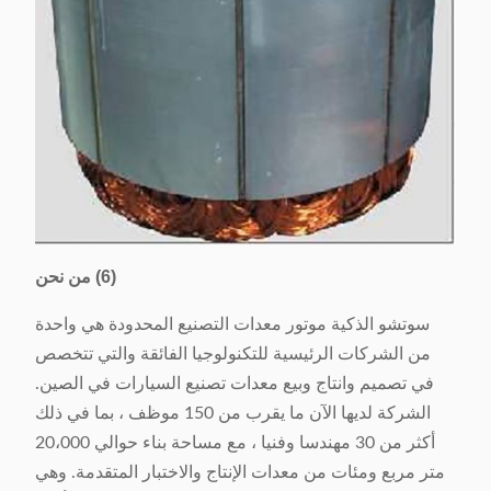
(6) من نحن
سوتشو الذكية موتور معدات التصنيع المحدودة هي واحدة
من الشركات الرئيسية للتكنولوجيا الفائقة والتي تتخصص
في تصميم وانتاج وبيع معدات تصنيع السيارات في الصين.
الشركة لديها الآن ما يقرب من 150 موظف ، بما في ذلك
أكثر من 30 مهندسا وفنيا ، مع مساحة بناء حوالي 20،000
متر مربع ومئات من معدات الإنتاج والاختبار المتقدمة. وهي