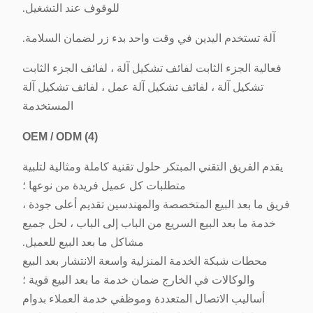
للوقوف عند التشغيل.
آلة تستخدم اليدين في وقت واحد بدء زر لضمان السلامة.
فعالية الجزء الثابت لفائف تشكيل آلة ، لفائف الجزء الثابت
تشكيل آلة ، لفائف تشكيل آلة عمل ، لفائف تشكيل آلة
المستخدمة
OEM / ODM
(4)
يقدم الفريق التقني المبتكر حلول تقنية كاملة ومثالية لتلبية
متطلبات كل عميل فريدة من نوعها ؛
فريق ما بعد البيع المتخصصة والمهندسين تقديم أعلى جودة ،
خدمة ما بعد البيع السريع من الباب إلى الباب ، لحل جميع
مشاكل ما بعد البيع للعميل.
محطات شبكة الخدمة المنزلية واسعة الانتشار بعد البيع
والوكالات في الخارج ضمان خدمة ما بعد البيع قوية ؛
أساليب الاتصال المتعددة وموظفي خدمة العملاء بدوام