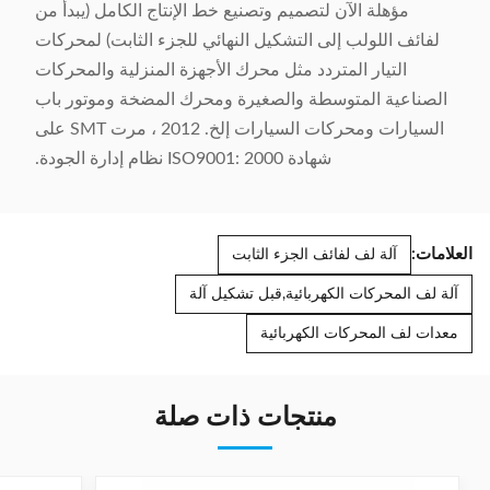
مؤهلة الآن لتصميم وتصنيع خط الإنتاج الكامل (يبدأ من
لفائف اللولب إلى التشكيل النهائي للجزء الثابت) لمحركات
التيار المتردد مثل محرك الأجهزة المنزلية والمحركات
الصناعية المتوسطة والصغيرة ومحرك المضخة وموتور باب
السيارات ومحركات السيارات إلخ. 2012 ، مرت SMT على
شهادة ISO9001: 2000 نظام إدارة الجودة.
العلامات:
آلة لف لفائف الجزء الثابت
آلة لف المحركات الكهربائية,قبل تشكيل آلة
معدات لف المحركات الكهربائية
منتجات ذات صلة