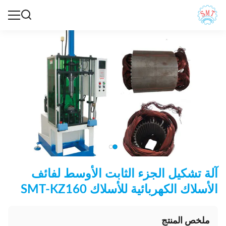
آلة تشكيل الجزء الثابت الأوسط لفائف
الأسلاك الكهربائية للأسلاك SMT-KZ160
ملخص المنتج