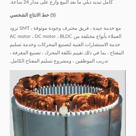
كامل تبديد ديلي ما بعد البيع وازع على مدار 24 ساعة.
(5) خط الانتاج الشخصي
مع خدمة جيدة ، فريق محترف وجودة موثوقة ، SMT تزود
العملاء بأنواع مختلفة من AC motor ، DC motor ، BLDC
خدمة الاستشارات الفنية لتصنيع المحركات وخدمة تسليم
المفتاح ، بما في ذلك تقييم تكلفة المحرك ، تصنيع المعرفة ،
تدريب الموظفين ، ومشروع تسليم المفتاح الكامل.