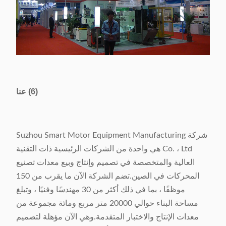
(6) عنا
شركة Suzhou Smart Motor Equipment Manufacturing
Co. ، Ltd هي واحدة من الشركات الرئيسية ذات التقنية
العالية والمتخصصة في تصميم وإنتاج وبيع معدات تصنيع
المحركات في الصين.تضم الشركة الآن ما يقرب من 150
موظفًا ، بما في ذلك أكثر من 30 مهندسًا وفنيًا ، وتبلغ
مساحة البناء حوالي 20000 متر مربع ومائة مجموعة من
معدات الإنتاج والاختبار المتقدمة.وهي الآن مؤهلة لتصميم