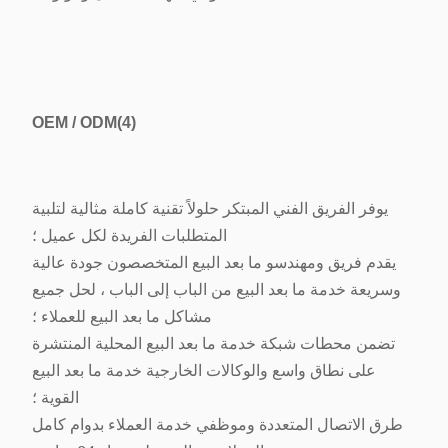
OEM / ODM
(4)
يوفر الفريق الفني المبتكر حلولاً تقنية كاملة مثالية لتلبية
المتطلبات الفريدة لكل عميل ؛
يقدم فريق ومهندسو ما بعد البيع المتخصصون جودة عالية
وسريعة خدمة ما بعد البيع من الباب إلى الباب ، لحل جميع
مشاكل ما بعد البيع للعملاء ؛
تضمن محطات شبكة خدمة ما بعد البيع المحلية المنتشرة
على نطاق واسع والوكالات الخارجية خدمة ما بعد البيع
القوية ؛
طرق الاتصال المتعددة وموظفي خدمة العملاء بدوام كامل