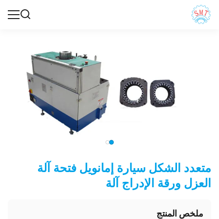
متعدد الشكل سيارة إمانويل فتحة آلة
العزل ورقة الإدراج آلة
ملخص المنتج