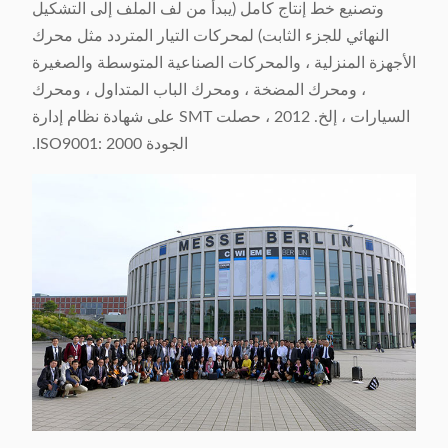
وتصنيع خط إنتاج كامل (يبدأ من لف الملف إلى التشكيل
النهائي للجزء الثابت) لمحركات التيار المتردد مثل محرك
الأجهزة المنزلية ، والمحركات الصناعية المتوسطة والصغيرة
، ومحرك المضخة ، ومحرك الباب المتداول ، ومحرك
السيارات ، إلخ. 2012 ، حصلت SMT على شهادة نظام إدارة
الجودة ISO9001: 2000.