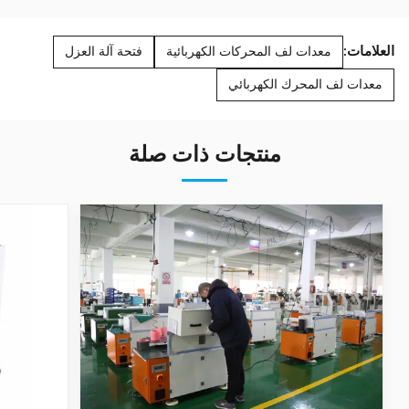
العلامات:
معدات لف المحركات الكهربائية
فتحة آلة العزل
معدات لف المحرك الكهربائي
منتجات ذات صلة