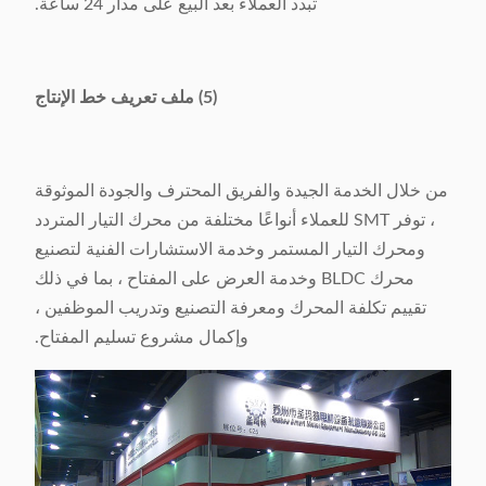
تبدد العملاء بعد البيع على مدار 24 ساعة.
(5) ملف تعريف خط الإنتاج
من خلال الخدمة الجيدة والفريق المحترف والجودة الموثوقة
، توفر SMT للعملاء أنواعًا مختلفة من محرك التيار المتردد
ومحرك التيار المستمر وخدمة الاستشارات الفنية لتصنيع
محرك BLDC وخدمة العرض على المفتاح ، بما في ذلك
تقييم تكلفة المحرك ومعرفة التصنيع وتدريب الموظفين ،
وإكمال مشروع تسليم المفتاح.