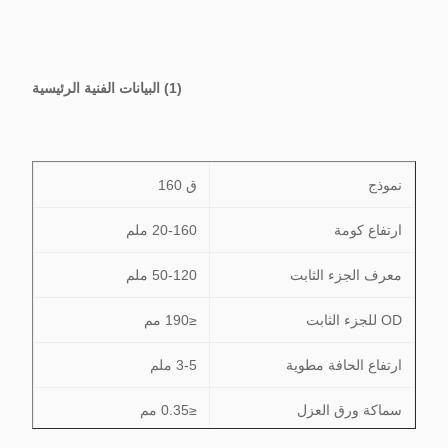
(1) البيانات الفنية الرئيسية
نموذج
ق 160
ارتفاع كومة
20-160 ملم
معرف الجزء الثابت
50-120 ملم
OD للجزء الثابت
≤190 مم
ارتفاع الحافة مطوية
3-5 ملم
سماكة ورق العزل
≤0.35 مم