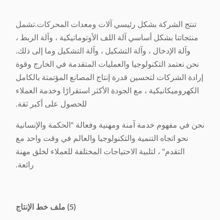
تنتج الشركة بشكل رئيسي آلات ومعدات المحركات.تشمل
منتجاتنا بشكل أساسي آلة اللف الأوتوماتيكية ، وآلة الربط ،
وآلة الإدخال ، وآلة التشكيل ، وآلة التشكيل وما إلى ذلك.
نحن نعتمد التكنولوجيا والعمليات المتقدمة في الخارج وقوة
إرادة الشركات لتحسين قدرة إنتاج المصانع المؤتمتة بالكامل
الكهروميكانيكية ، مع الجودة الأكثر استقرارًا وخدمة العملاء
للحصول على أكبر ثقة.
نحن في مفهوم خدمة آمنة ومهنية وفعالة "الحكمة والإنسانية
نحو اتجاه التنمية والتكنولوجيا والعالم في وقت واحد مع
التقدم" ، لتلبية الاحتياجات المختلفة للعملاء لخلق مهنة
رائعة.
(5) ملف خط الإنتاج