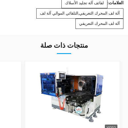
العلامات:
لفائف آلة تجليد الأسلاك
آلة لف المحرك التعريفي,التلقائي الموالي آلة لف
آلة لف المحرك التعريفي
منتجات ذات صلة
VIDEO