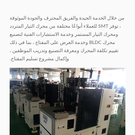
من خلال الخدمة الجيدة والفريق المحترف والجودة الموثوقة
، توفر SMT للعملاء أنواعًا مختلفة من محرك التيار المتردد
ومحرك التيار المستمر وخدمة الاستشارات الفنية لتصنيع
محرك BLDC وخدمة العرض على المفتاح ، بما في ذلك
تقييم تكلفة المحرك ومعرفة التصنيع وتدريب الموظفين ،
وإكمال مشروع تسليم المفتاح.