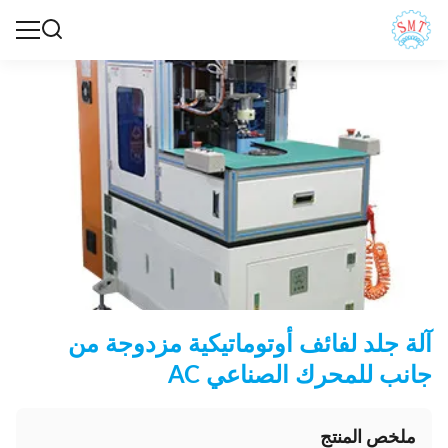
آلة جلد لفائف أوتوماتيكية مزدوجة من
جانب للمحرك الصناعي AC
ملخص المنتج