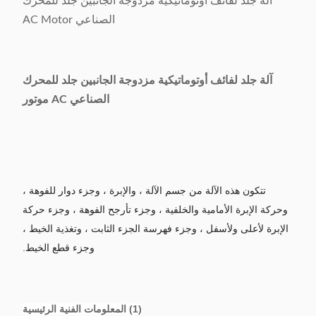
آلة جلد لفائف أوتوماتيكية مزدوجة الجانبين جلد للمحرك
الصناعي AC Motor
آلة جلد لفائف أوتوماتيكية مزدوجة الجانبين جلد للمحرك
الصناعي AC موتور
تتكون هذه الآلة من جسم الآلة ، والإبرة ، وجزء دوار للفوهة ،
وحركة الإبرة الأمامية والخلفية ، وجزء تأرجح الفوهة ، وجزء حركة
الإبرة لأعلى ولأسفل ، وجزء فهرسة الجزء الثابت ، وتغذية الخيط ،
وجزء قطع الخيط.
(1) المعلومات الفنية الرئيسية