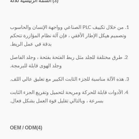
(3) السمة الرئيسية للآلة
1. من خلال تكييف PLC الصناعي وواجهة الإنسان والحاسوب
وتصميم هيكل الإطار الأفقي ، فإن آلة نظام المؤازرة تتحكم
بدقة في عمل الربط.
2. طرق مختلفة للجلد مثل ربط الفتحة بفتحة ، وجلد الفاصل
وجلد الهوى قابلة للبرمجة.
3. هذه الآلة مناسبة للجزء الثابت الكبير مع تعليق عالي اللف.
4. الأدوات قابلة للحركة ومريحة لتحميل وتفريغ الجزء الثابت
بسرعة ، وبالتالي تقليل قوة العمل بشكل فعال.
OEM / ODM
(4)