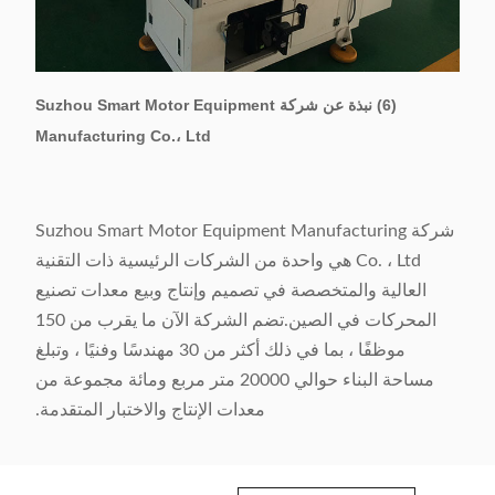
(6) نبذة عن شركة Suzhou Smart Motor Equipment
Manufacturing Co.، Ltd
شركة Suzhou Smart Motor Equipment Manufacturing
Co. ، Ltd هي واحدة من الشركات الرئيسية ذات التقنية
العالية والمتخصصة في تصميم وإنتاج وبيع معدات تصنيع
المحركات في الصين.تضم الشركة الآن ما يقرب من 150
موظفًا ، بما في ذلك أكثر من 30 مهندسًا وفنيًا ، وتبلغ
مساحة البناء حوالي 20000 متر مربع ومائة مجموعة من
معدات الإنتاج والاختبار المتقدمة.