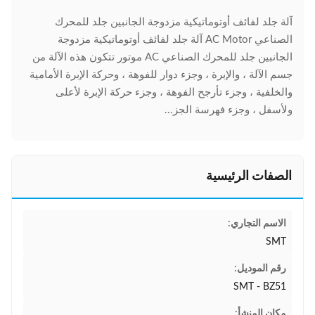
آلة جلد لفائف أوتوماتيكية مزدوجة الجانبين جلد للمحرك
الصناعي AC Motor آلة جلد لفائف أوتوماتيكية مزدوجة
الجانبين جلد للمحرك الصناعي AC موتور تتكون هذه الآلة من
جسم الآلة ، والإبرة ، وجزء دوار للفوهة ، وحركة الإبرة الأمامية
والخلفية ، وجزء تأرجح الفوهة ، وجزء حركة الإبرة لأعلى
ولأسفل ، وجزء فهرسة الجز...
الصفات الرئيسية
الاسم التجاري:
SMT
رقم الموديل:
SMT - BZ51
مكان المنشأ: