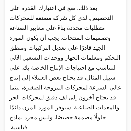
بعد ذلك، ضع في اعتبارك القدرة على
التخصيص. لدى كل شركة مصنعة للمحركات
متطلبات محددة بناءً على معايير الصناعة
وتصميمات المنتجات. يجب أن يكون المورد
الجيد قادرًا على تعديل التركيبات ومنطق
التحكم ومعلمات الجهاز ووحدات التشغيل الآلي
لتتناسب مع احتياجات الإنتاج الخاصة بك. على
سبيل المثال، قد يحتاج بعض العملاء إلى إنتاج
عالي السرعة لمحركات المروحة الصغيرة، بينما
قد يحتاج آخرون إلى لف دقيق لمحركات الجر
والمعدات الصناعية. سيوفر المورد المرن دائمًا
حلولًا مصممة خصيصًا، وليس مجرد نماذج
قياسية.