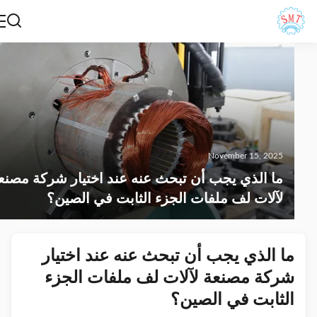
November 15, 2025
ما الذي يجب أن تبحث عنه عند اختيار شركة مصنعة
لآلات لف ملفات الجزء الثابت في الصين؟
ما الذي يجب أن تبحث عنه عند اختيار
شركة مصنعة لآلات لف ملفات الجزء
الثابت في الصين؟