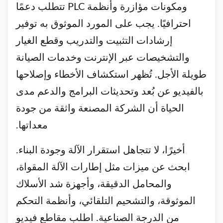
ومكونات مؤازرة وأنظمة PLC تتطلب دعمًا
احترافيًا. يجب على المورد الموثوق به توفير
إرشادات التثبيت والتدريب وقطع الغيار
والتشخيصات عبر الإنترنت وخدمات الصيانة
طويلة الأجل. تُظهر استكشاف الأخطاء وإصلاحها
بالفيديو عن بُعد وتحديثات البرامج والدعم مدى
الحياة أن الشركة المصنعة واثقة من جودة
معداتها.
أخيرًا، لا تتجاهل استقرار الآلة وجودة البناء.
ابحث عن ميزات مثل إطارات الآلة المقواة،
والمحامل الدقيقة، وأجهزة شد الأسلاك
الموثوقة، والتشحيم التلقائي، وأنظمة التحكم
من الدرجة الصناعية. اطلب مقاطع فيديو