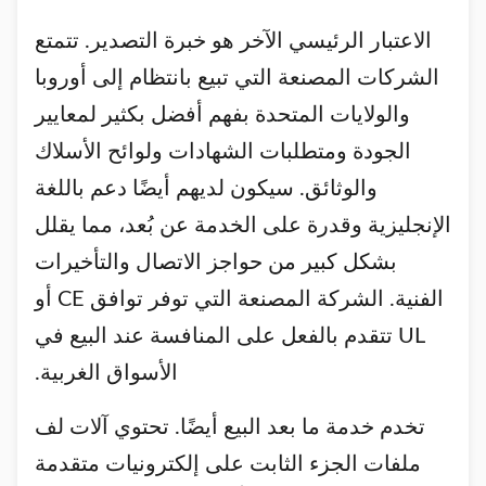
الاعتبار الرئيسي الآخر هو خبرة التصدير. تتمتع
الشركات المصنعة التي تبيع بانتظام إلى أوروبا
والولايات المتحدة بفهم أفضل بكثير لمعايير
الجودة ومتطلبات الشهادات ولوائح الأسلاك
والوثائق. سيكون لديهم أيضًا دعم باللغة
الإنجليزية وقدرة على الخدمة عن بُعد، مما يقلل
بشكل كبير من حواجز الاتصال والتأخيرات
الفنية. الشركة المصنعة التي توفر توافق CE أو
UL تتقدم بالفعل على المنافسة عند البيع في
الأسواق الغربية.
تخدم خدمة ما بعد البيع أيضًا. تحتوي آلات لف
ملفات الجزء الثابت على إلكترونيات متقدمة