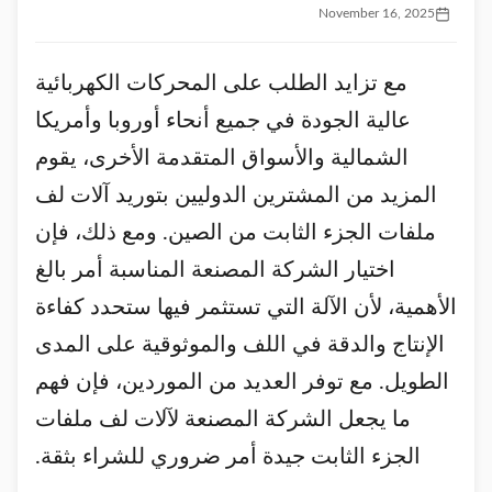
November 16, 2025
مع تزايد الطلب على المحركات الكهربائية
عالية الجودة في جميع أنحاء أوروبا وأمريكا
الشمالية والأسواق المتقدمة الأخرى، يقوم
المزيد من المشترين الدوليين بتوريد آلات لف
ملفات الجزء الثابت من الصين. ومع ذلك، فإن
اختيار الشركة المصنعة المناسبة أمر بالغ
الأهمية، لأن الآلة التي تستثمر فيها ستحدد كفاءة
الإنتاج والدقة في اللف والموثوقية على المدى
الطويل. مع توفر العديد من الموردين، فإن فهم
ما يجعل الشركة المصنعة لآلات لف ملفات
الجزء الثابت جيدة أمر ضروري للشراء بثقة.