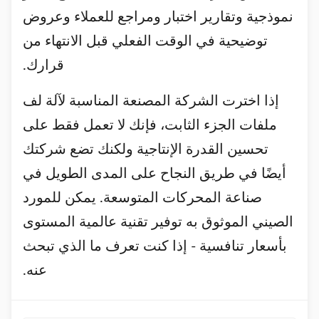
نموذجية وتقارير اختبار ومراجع للعملاء وعروض
توضيحية في الوقت الفعلي قبل الانتهاء من
قرارك.
إذا اخترت الشركة المصنعة المناسبة لآلة لف
ملفات الجزء الثابت، فإنك لا تعمل فقط على
تحسين القدرة الإنتاجية ولكنك تضع شركتك
أيضًا في طريق النجاح على المدى الطويل في
صناعة المحركات المتوسعة. يمكن للمورد
الصيني الموثوق به توفير تقنية عالمية المستوى
بأسعار تنافسية - إذا كنت تعرف ما الذي تبحث
عنه.