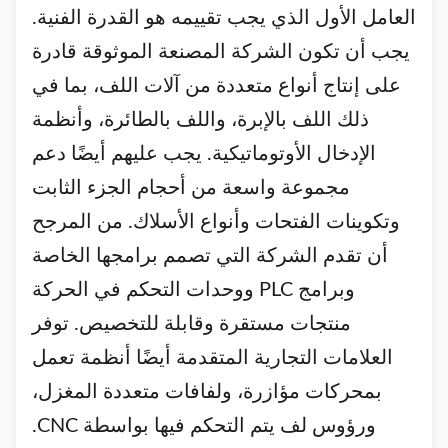
العامل الأول الذي يجب تقييمه هو القدرة الفنية.
يجب أن تكون الشركة المصنعة الموثوقة قادرة
على إنتاج أنواع متعددة من آلات اللف، بما في
ذلك اللف بالإبرة، واللف بالطائرة، وأنظمة
الإدخال الأوتوماتيكية. يجب عليهم أيضًا دعم
مجموعة واسعة من أحجام الجزء الثابت
وتكوينات الفتحات وأنواع الأسلاك. من المرجح
أن تقدم الشركة التي تصمم برامجها الخاصة
وبرامج PLC ووحدات التحكم في الحركة
منتجات مستقرة وقابلة للتخصيص. توفر
العلامات التجارية المتقدمة أيضًا أنظمة تعمل
بمحركات مؤازرة، ولفافات متعددة المغزل،
ورؤوس لف يتم التحكم فيها بواسطة CNC.