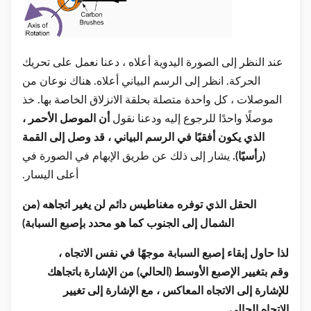
عند النظر إلى الصورة اليدوية أعلاه ، دعنا نعمل على تحريك
الحركة. انظر إلى الرسم البياني أعلاه. هناك نوعان من
الموصلات ، كل واحدة متصلة بحلقة الانزلاق الخاصة بها. خذ
موصلًا واحدًا للرجوع إليه ودعنا نقول
أن الموصل الأحمر ،
الذي يكون أفقيًا في الرسم البياني ، قد وصل إلى القمة
(رأسيًا).
يشار إلى ذلك عن طريق الإبهام في الصورة في
أعلى اليسار.
الحقل الذي توفره مغناطيس دائم لن يغير اتجاهه (من
الشمال إلى الجنوب كما هو محدد بإصبع السبابة)
لذا حاول إبقاء إصبع السبابة موجهًا في نفس الاتجاه ،
وقم بتغيير الإصبع الأوسط (الحالي) من الإشارة باتجاهك
للإشارة إلى الاتجاه المعاكس ، مع الإشارة إلى تغيير
الاتجاه الحالي.