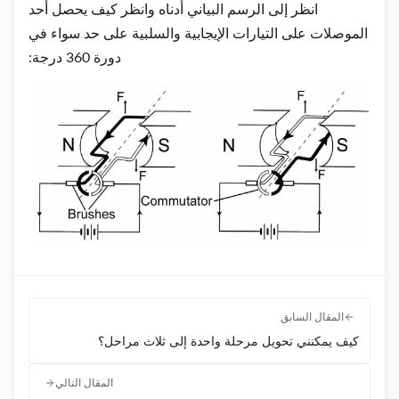
انظر إلى الرسم البياني أدناه وانظر كيف يحصل أحد
الموصلات على التيارات الإيجابية والسلبية على حد سواء في
دورة 360 درجة:
المقال السابق
كيف يمكنني تحويل مرحلة واحدة إلى ثلاث مراحل؟
المقال التالي