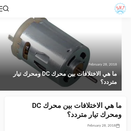
February 28, 2018
ما هي الاختلافات بين محرك DC ومحرك تيار
متردد؟
ما هي الاختلافات بين محرك DC
ومحرك تيار متردد؟
February 28, 2018