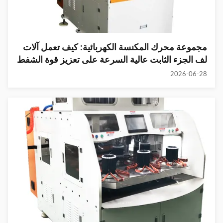
مجموعة محرك المكنسة الكهربائية: كيف تعمل آلات
لف الجزء الثابت عالية السرعة على تعزيز قوة الشفط
2026-06-28