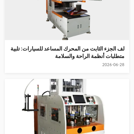
لف الجزء الثابت من المحرك المساعد للسيارات: تلبية
متطلبات أنظمة الراحة والسلامة
2026-06-28