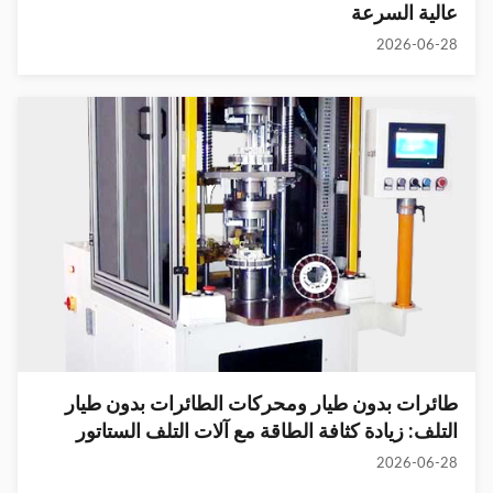
عالية السرعة
2026-06-28
طائرات بدون طيار ومحركات الطائرات بدون طيار
التلف: زيادة كثافة الطاقة مع آلات التلف الستاتور
المتخصصة
2026-06-28