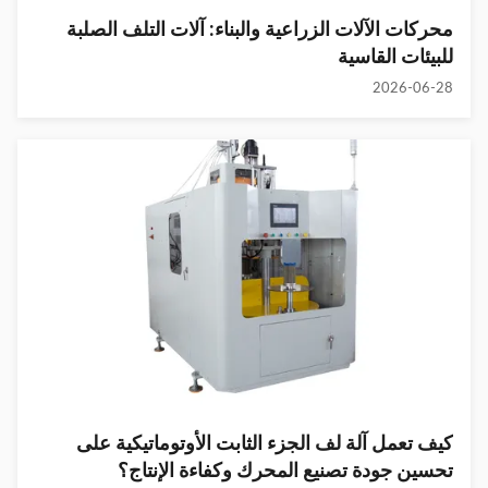
محركات الآلات الزراعية والبناء: آلات التلف الصلبة
للبيئات القاسية
2026-06-28
كيف تعمل آلة لف الجزء الثابت الأوتوماتيكية على
تحسين جودة تصنيع المحرك وكفاءة الإنتاج؟