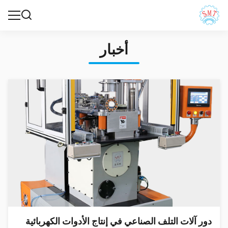
أخبار
دور آلات التلف الصناعي في إنتاج الأدوات الكهربائية