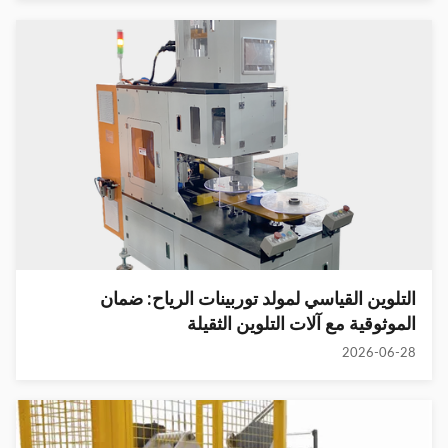
التلوين القياسي لمولد توربينات الرياح: ضمان
الموثوقية مع آلات التلوين الثقيلة
2026-06-28