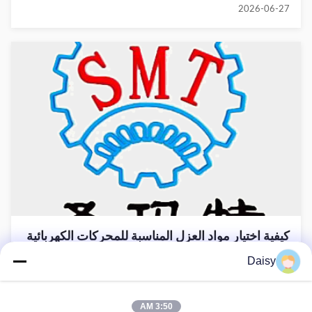
2026-06-27
كيفية اختيار مواد العزل المناسبة للمحركات الكهربائية
2026-05-06
Daisy
3:50 AM