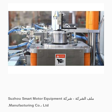
ملف الشركة - شركة Suzhou Smart Motor Equipment
Manufacturing Co.، Ltd.