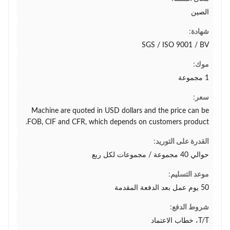
الصين
شهادة:
SGS / ISO 9001 / BV
موك:
1 مجموعة
سعر:
Machine are quoted in USD dollars and the price can be
FOB, CIF and CFR, which depends on customers product.
القدرة على التوريد:
حوالي 40 مجموعة / مجموعات لكل ربع
موعد التسليم:
50 يوم عمل بعد الدفعة المقدمة
شروط الدفع:
T/T، خطاب الاعتماد