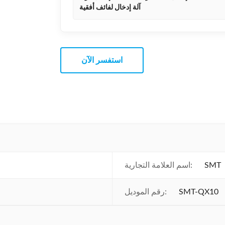
آلة إدخال لفائف أفقية
استفسر الآن
SMT
اسم العلامة التجارية:
SMT-QX10
رقم الموديل: