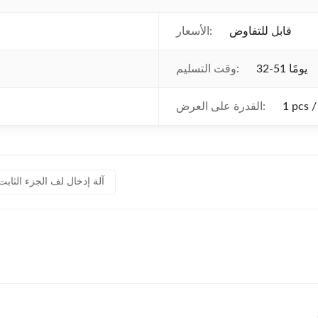
قابل للتفاوض
الأسعار:
32-51 يومًا
وقت التسليم:
القدرة على العرض:
آلة إدخال لف الجزء الثابت