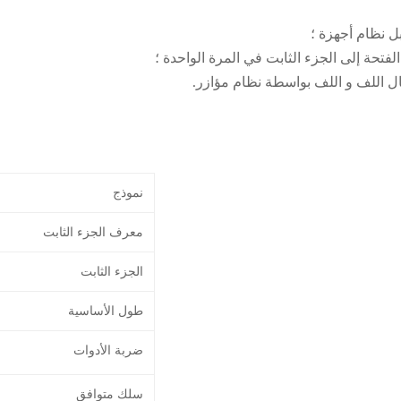
نموذج
معرف الجزء الثابت
الجزء الثابت
طول الأساسية
ضربة الأدوات
سلك متوافق