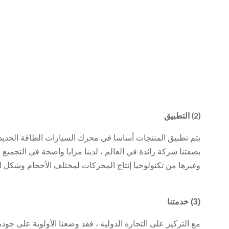
(2) التطبيق
يتم تطبيق المنتجات أساسا في محرك السيارات الطاقة الجديد
بصفتنا شركة رائدة في العالم ، لدينا مزايا واضحة في التجميع ا
وغيرها من تكنولوجيا إنتاج المحركات لمختلف الأحجام وشكل ا
(3) خدمتنا
مع التركيز على التجارة الدولية ، فقد وضعنا الأولوية على جود