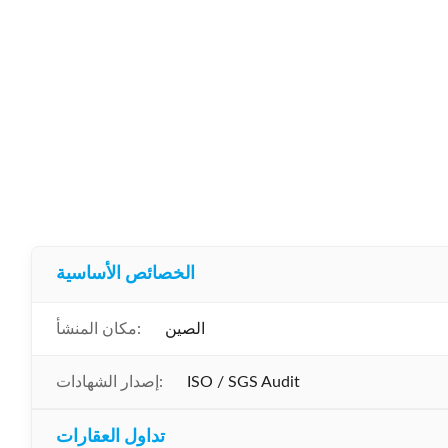
الخصائص الأساسية
الصين
مكان المنشأ:
ISO / SGS Audit
إصدار الشهادات:
تداول العقارات