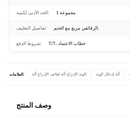
1 مجموعة
الحد الأدنى لكمية:
الرقائقي مربع مع الختم.
تفاصيل التغليف:
T/T، خطاب الاعتماد
شروط الدفع:
آلة إدخال الوتد
الوتد الإدراج آلة لفائف الإدراج آلة
العلامات:
وصف المنتج