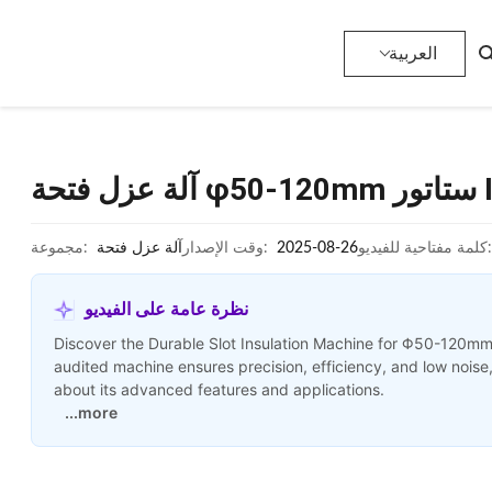
العربية
كلمة مفتاحية للفيديو:
2025-08-26
وقت الإصدار:
آلة عزل فتحة
مجموعة:
نظرة عامة على الفيديو
Discover the Durable Slot Insulation Machine for Φ50-120mm
audited machine ensures precision, efficiency, and low noise,
about its advanced features and applications.
...more